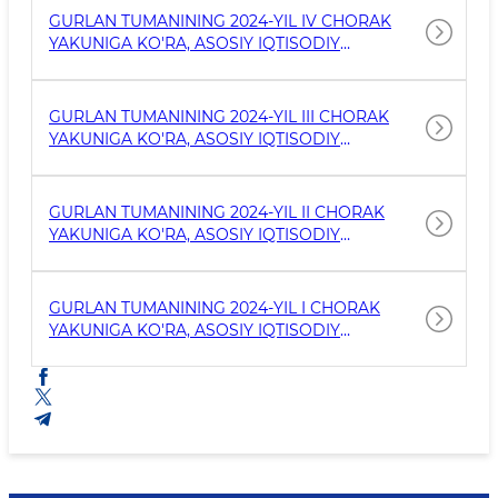
GURLAN TUMANINING 2024-YIL IV CHORAK
YAKUNIGA KO'RA, ASOSIY IQTISODIY
KO'RSATKICHLARI
GURLAN TUMANINING 2024-YIL III CHORAK
YAKUNIGA KO'RA, ASOSIY IQTISODIY
KO'RSATKICHLARI
GURLAN TUMANINING 2024-YIL II CHORAK
YAKUNIGA KO'RA, ASOSIY IQTISODIY
KO'RSATKICHLARI
GURLAN TUMANINING 2024-YIL I CHORAK
YAKUNIGA KO'RA, ASOSIY IQTISODIY
KO'RSATKICHLARI