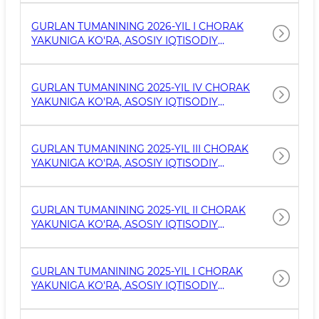
GURLAN TUMANINING 2026-YIL I CHORAK
YAKUNIGA KO'RA, ASOSIY IQTISODIY
KO'RSATKICHLARI
GURLAN TUMANINING 2025-YIL IV CHORAK
YAKUNIGA KO'RA, ASOSIY IQTISODIY
KO'RSATKICHLARI
GURLAN TUMANINING 2025-YIL III CHORAK
YAKUNIGA KO'RA, ASOSIY IQTISODIY
KO'RSATKICHLARI
GURLAN TUMANINING 2025-YIL II CHORAK
YAKUNIGA KO'RA, ASOSIY IQTISODIY
KO'RSATKICHLARI
GURLAN TUMANINING 2025-YIL I CHORAK
YAKUNIGA KO'RA, ASOSIY IQTISODIY
KO'RSATKICHLARI