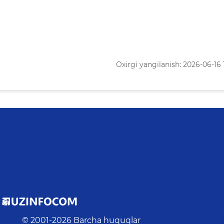
Oxirgi yangilanish: 2026-06-16 
© 2001-
2026
Barcha huquqlar