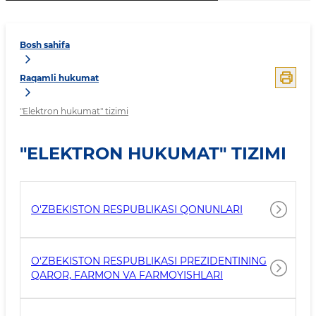
Bosh sahifa
Raqamli hukumat
"Elektron hukumat" tizimi
"ELEKTRON HUKUMAT" TIZIMI
O'ZBEKISTON RESPUBLIKASI QONUNLARI
O‘ZBEKISTON RESPUBLIKASI PREZIDENTINING
QAROR, FARMON VA FARMOYISHLARI