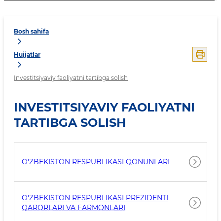
Bosh sahifa
Hujjatlar
Investitsiyaviy faoliyatni tartibga solish
INVESTITSIYAVIY FAOLIYATNI
TARTIBGA SOLISH
O'ZBEKISTON RESPUBLIKASI QONUNLARI
O'ZBEKISTON RESPUBLIKASI PREZIDENTI
QARORLARI VA FARMONLARI