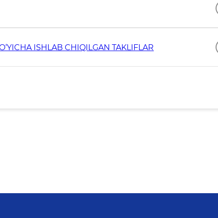
O‘YICHA ISHLAB CHIQILGAN TAKLIFLAR