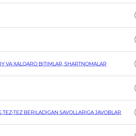
IY VA XALQARO BITIMLAR, SHARTNOMALAR
G TEZ-TEZ BERILADIGAN SAVOLLARIGA JAVOBLAR