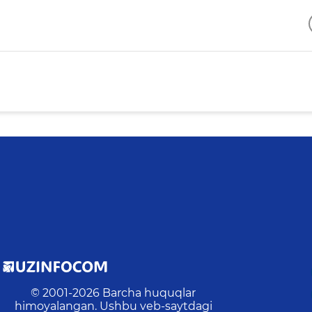
© 2001-
2026
Barcha huquqlar
himoyalangan. Ushbu veb-saytdagi