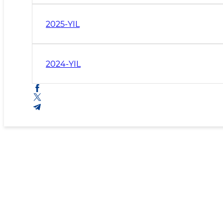
2025-YIL
2024-YIL