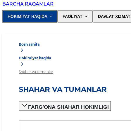
BARCHA RAQAMLAR
HOKIMIYAT HAQIDA
FAOLIYAT
DAVLAT XIZMAT
Bosh sahifa
Hokimiyat haqida
Shahar va tumanlar
SHAHAR VA TUMANLAR
FARG'ONA SHAHAR HOKIMLIGI