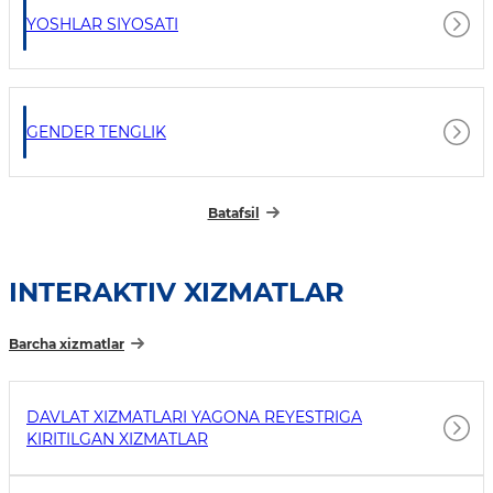
YOSHLAR SIYOSATI
GENDER TENGLIK
Batafsil
INTERAKTIV XIZMATLAR
Barcha xizmatlar
DAVLAT XIZMATLARI YAGONA REYESTRIGA
KIRITILGAN XIZMATLAR