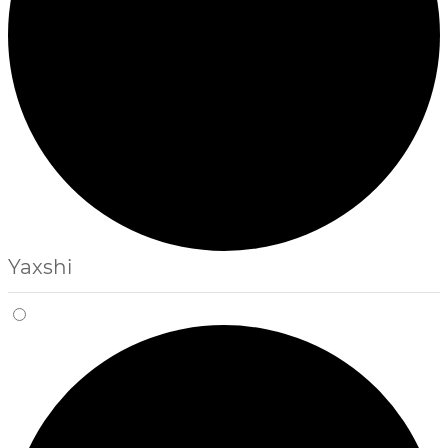
Yaxshi