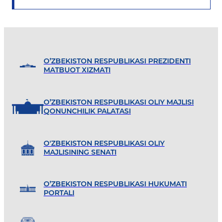
O’ZBEKISTON RESPUBLIKASI PREZIDENTI
MATBUOT XIZMATI
O’ZBEKISTON RESPUBLIKASI OLIY MAJLISI
QONUNCHILIK PALATASI
O'ZBEKISTON RESPUBLIKASI OLIY
MAJLISINING SENATI
O’ZBEKISTON RESPUBLIKASI HUKUMATI
PORTALI