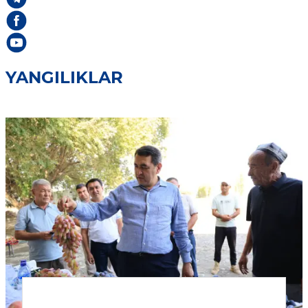
YANGILIKLAR