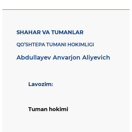
SHAHAR VA TUMANLAR
QOʻSHTEPA TUMANI HOKIMLIGI
Abdullayev Anvarjon Aliyevich
Lavozim
:
Tuman hokimi