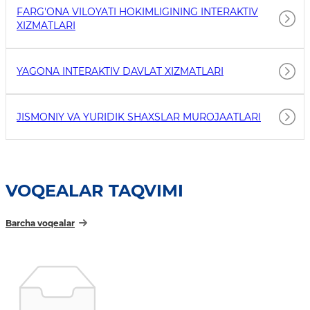
FARG'ONA VILOYATI HOKIMLIGINING INTERAKTIV
XIZMATLARI
YAGONA INTERAKTIV DAVLAT XIZMATLARI
JISMONIY VA YURIDIK SHAXSLAR MUROJAATLARI
VOQEALAR TAQVIMI
Barcha voqealar