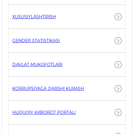
XUSUSIYLASHTIRISH
GENDER STATISTIKASI
DAVLAT MUKOFOTLARI
KORRUPSIYAGA QARSHI KURASH
HUQUQIY AXBOROT PORTALI