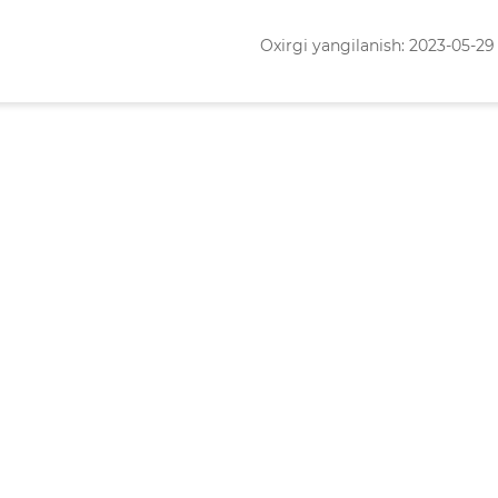
Oxirgi yangilanish: 2023-05-29 