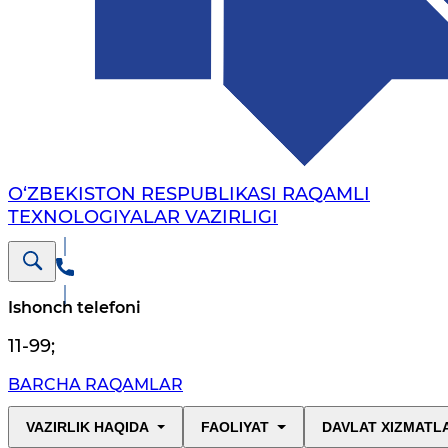
O‘ZBEKISTON RESPUBLIKASI RAQAMLI
TEXNOLOGIYALAR VAZIRLIGI
Ishonch telefoni
11-99
;
BARCHA RAQAMLAR
VAZIRLIK HAQIDA
FAOLIYAT
DAVLAT XIZMATL