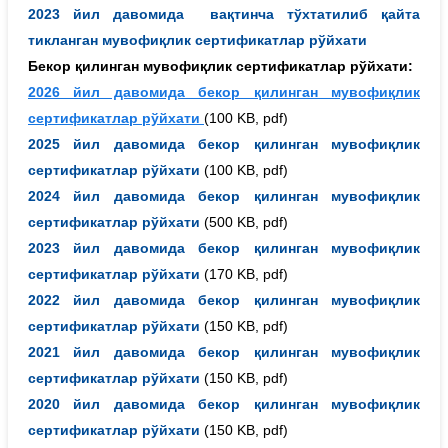
2023 йил давомида вақтинча тўхтатилиб қайта
тикланган мувофиқлик сертификатлар рўйхати
Бекор қилинган мувофиқлик сертификатлар рўйхати:
2026 йил давомида бекор қилинган мувофиқлик
сертификатлар рўйхати
(100 KB, pdf)
2025 йил давомида бекор қилинган мувофиқлик
сертификатлар рўйхати
(100 KB, pdf)
2024 йил давомида бекор қилинган мувофиқлик
сертификатлар рўйхати
(500 KB, pdf)
2023 йил давомида бекор қилинган мувофиқлик
сертификатлар рўйхати
(170 KB, pdf)
2022 йил давомида бекор қилинган мувофиқлик
сертификатлар рўйхати
(150 KB, pdf)
2021 йил давомида бекор қилинган мувофиқлик
сертификатлар рўйхати
(150 KB, pdf)
2020 йил давомида бекор қилинган мувофиқлик
сертификатлар рўйхати
(150 KB, pdf)