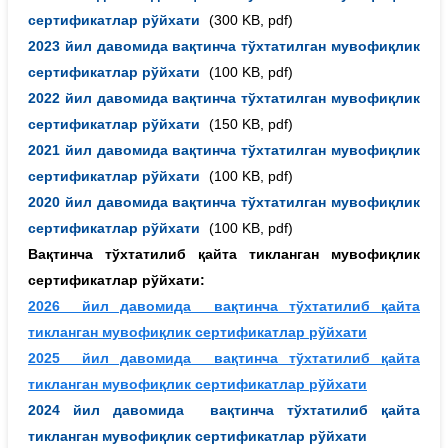
сертификатлар рўйхати
(300 KB, pdf)
2023 йил давомида вақтинча тўхтатилган мувофиқлик
сертификатлар рўйхати
(100 KB, pdf)
2022 йил давомида вақтинча тўхтатилган мувофиқлик
сертификатлар рўйхати
(150 KB, pdf)
2021 йил давомида вақтинча тўхтатилган мувофиқлик
сертификатлар рўйхати
(100 KB, pdf)
2020 йил давомида вақтинча тўхтатилган мувофиқлик
сертификатлар рўйхати
(100 KB, pdf)
Вақтинча тўхтатилиб қайта тикланган мувофиқлик
сертификатлар
рўйхати:
2026 йил давомида вақтинча тўхтатилиб қайта
тикланган мувофиқлик сертификатлар рўйхати
2025 йил давомида вақтинча тўхтатилиб қайта
тикланган мувофиқлик сертификатлар рўйхати
2024 йил давомида вақтинча тўхтатилиб қайта
тикланган мувофиқлик сертификатлар рўйхати