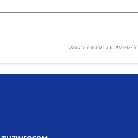
Охирги янгиланиш: 2024-12-15 1