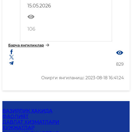
15.05.2026
106
Барча янгиликлар
829
Охирги янгиланиш: 2023-08-18 16:41:24
ВАЗИРЛИК ҲАҚИДА
ФАОЛИЯТ
ДАВЛАТ ХИЗМАТЛАРИ
ҲУЖЖАТЛАР