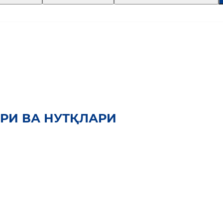
РИ ВА НУТҚЛАРИ