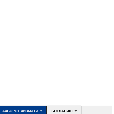
АХБОРОТ ХИЗМАТИ
БОҒЛАНИШ