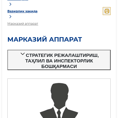
Вазирлик ҳақида
Марказий аппарат
МАРКАЗИЙ АППАРАТ
СТРАТЕГИК РЕЖАЛАШТИРИШ,
ТАҲЛИЛ ВА ИНСПЕКТОРЛИК
БОШҚАРМАСИ