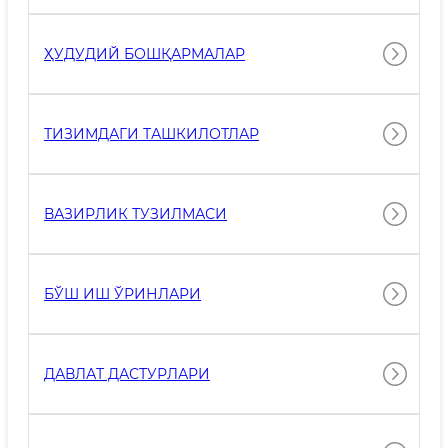
ҲУДУДИЙ БОШҚАРМАЛАР
ТИЗИМДАГИ ТАШКИЛОТЛАР
ВАЗИРЛИК ТУЗИЛМАСИ
БЎШ ИШ ЎРИНЛАРИ
ДАВЛАТ ДАСТУРЛАРИ