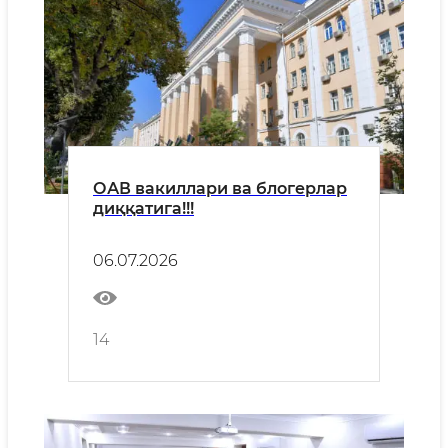
ОАВ вакиллари ва блогерлар
диққатига!!!
06.07.2026
14