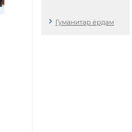
Гуманитар ёрдам