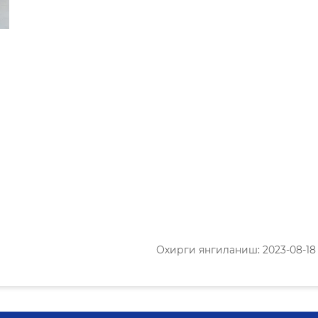
Охирги янгиланиш: 2023-08-18 1