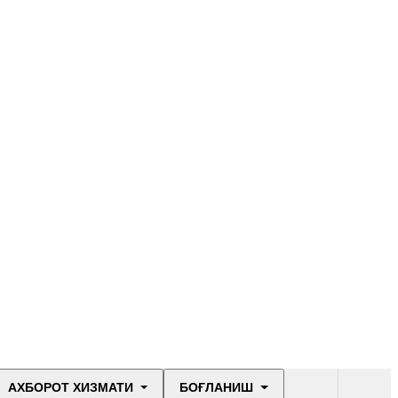
АХБОРОТ ХИЗМАТИ
БОҒЛАНИШ