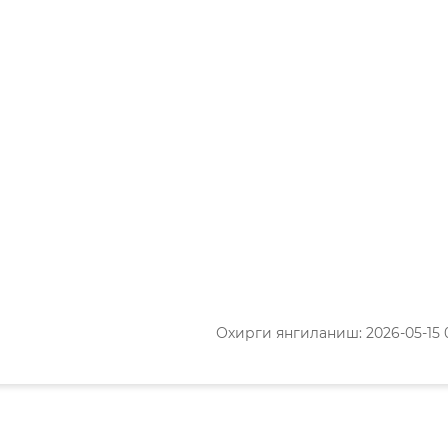
Охирги янгиланиш: 2026-05-15 0