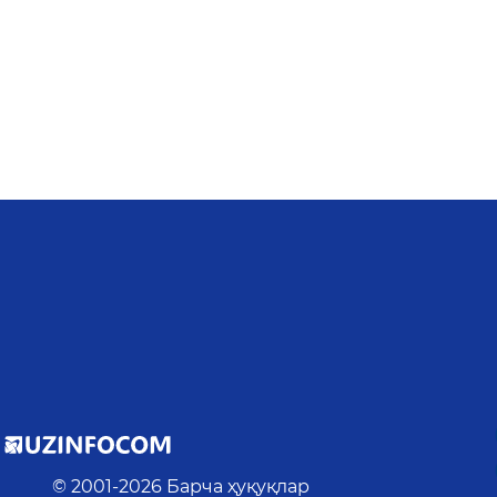
© 2001-
2026
Барча ҳуқуқлар