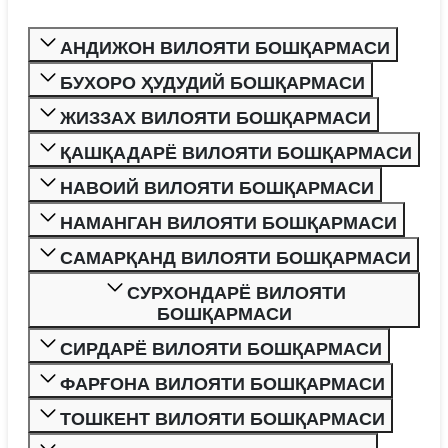
АНДИЖОН ВИЛОЯТИ БОШҚАРМАСИ
БУХОРО ҲУДУДИЙ БОШҚАРМАСИ
ЖИЗЗАХ ВИЛОЯТИ БОШҚАРМАСИ
ҚАШҚАДАРЁ ВИЛОЯТИ БОШҚАРМАСИ
НАВОИЙ ВИЛОЯТИ БОШҚАРМАСИ
НАМАНГАН ВИЛОЯТИ БОШҚАРМАСИ
САМАРҚАНД ВИЛОЯТИ БОШҚАРМАСИ
СУРХОНДАРЁ ВИЛОЯТИ
БОШҚАРМАСИ
СИРДАРЁ ВИЛОЯТИ БОШҚАРМАСИ
ФАРҒОНА ВИЛОЯТИ БОШҚАРМАСИ
ТОШКЕНТ ВИЛОЯТИ БОШҚАРМАСИ