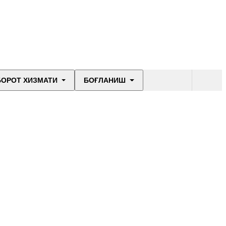
БОРОТ ХИЗМАТИ
БОҒЛАНИШ