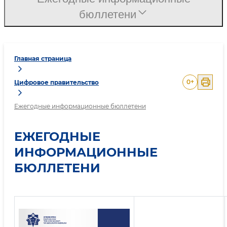
бюллетени
Главная страница
0
+
Цифровое правительство
Ежегодные информационные бюллетени
ЕЖЕГОДНЫЕ
ИНФОРМАЦИОННЫЕ
БЮЛЛЕТЕНИ