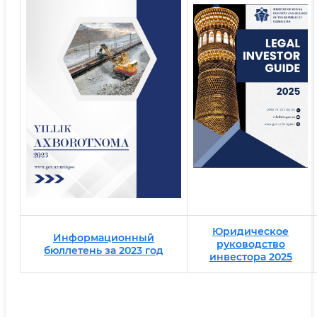
Юридическое
Информационный
руководство
бюллетень за 2023 год
инвестора 2025