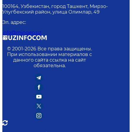
100164, Узбекистан, город Ташкент, Мирзо-
Улугбекский район, улица Олимлар, 49
Эл. адрес
:
info@mingeo.uz
© 2001-
2026
Все права защищены.
При использовании материалов с
данного сайта ссылка на сайт
обязательна.