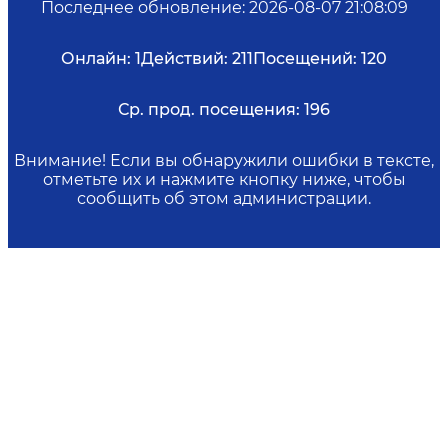
Последнее обновление
:
2026-08-07 21:08:09
Онлайн:
1
Действий:
211
Посещений:
120
Ср. прод. посещения:
196
Внимание! Если вы обнаружили ошибки в тексте,
отметьте их и нажмите кнопку ниже, чтобы
сообщить об этом администрации.