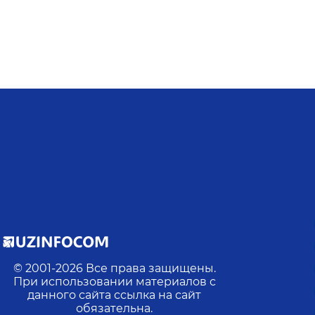
© 2001-
2026
Все права защищены.
При использовании материалов с
данного сайта ссылка на сайт
обязательна.