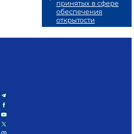
принятых в сфере
обеспечения
открытости