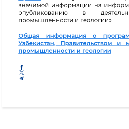
значимой информации на информ
опубликованию в деятельн
промышленности и геологии»
Общая информация о програм
Узбекистан, Правительством и
промышленности и геологии