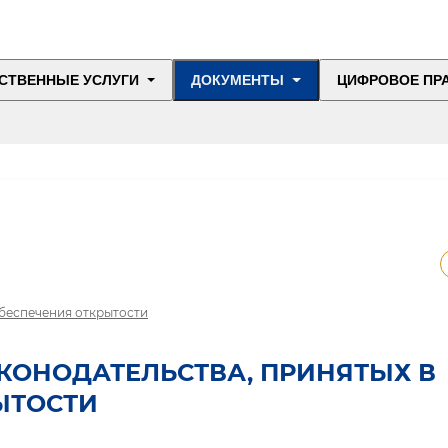
СТВЕННЫЕ УСЛУГИ
ДОКУМЕНТЫ
ЦИФРОВОЕ ПР
обеспечения открытости
КОНОДАТЕЛЬСТВА, ПРИНЯТЫХ В
ЫТОСТИ