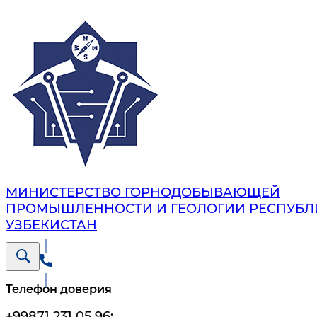
МИНИСТЕРСТВО ГОРНОДОБЫВАЮЩЕЙ
ПРОМЫШЛЕННОСТИ И ГЕОЛОГИИ РЕСПУБЛ
УЗБЕКИСТАН
Телефон доверия
+99871 231 05 96
;