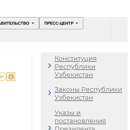
АВИТЕЛЬСТВО
ПРЕСС-ЦЕНТР
Конституция
Республики
Узбекистан
0
+
Законы Республики
Узбекистан
Указы и
постановления
Президента