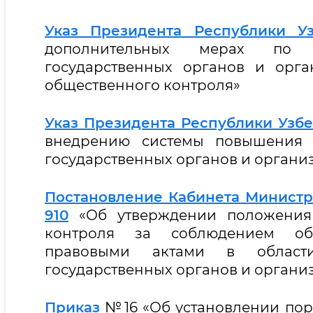
Указ Президента Республики Уз
дополнительных мерах по о
государственных органов и орг
общественного контроля»
Указ Президента Республики Узбек
внедрению системы повышения и
государственных органов и органи
Постановление Кабинета Министров
910
«Об утверждении положения 
контроля за соблюдением обя
правовыми актами в области
государственных органов и органи
Приказ
№16 «Об установлении пор