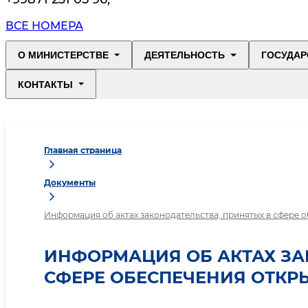
ВСЕ НОМЕРА
О МИНИСТЕРСТВЕ
ДЕЯТЕЛЬНОСТЬ
ГОСУДАР
КОНТАКТЫ
Главная страница
Документы
Информация об актах законодательства, принятых в сфере 
ИНФОРМАЦИЯ ОБ АКТАХ ЗА
СФЕРЕ ОБЕСПЕЧЕНИЯ ОТКР