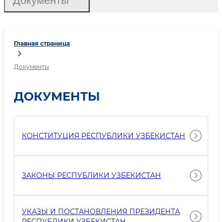
Документы
Главная страница
Документы
ДОКУМЕНТЫ
КОНСТИТУЦИЯ РЕСПУБЛИКИ УЗБЕКИСТАН
ЗАКОНЫ РЕСПУБЛИКИ УЗБЕКИСТАН
УКАЗЫ И ПОСТАНОВЛЕНИЯ ПРЕЗИДЕНТА
РЕСПУБЛИКИ УЗБЕКИСТАН