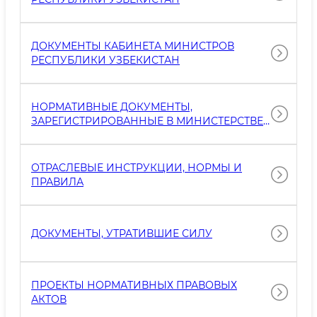
ДОКУМЕНТЫ КАБИНЕТА МИНИСТРОВ
РЕСПУБЛИКИ УЗБЕКИСТАН
НОРМАТИВНЫЕ ДОКУМЕНТЫ,
ЗАРЕГИСТРИРОВАННЫЕ В МИНИСТЕРСТВЕ
ЮСТИЦИИ
ОТРАСЛЕВЫЕ ИНСТРУКЦИИ, НОРМЫ И
ПРАВИЛА
ДОКУМЕНТЫ, УТРАТИВШИЕ СИЛУ
ПРОЕКТЫ НОРМАТИВНЫХ ПРАВОВЫХ
АКТОВ