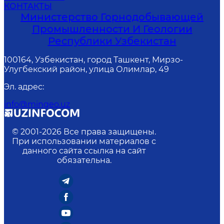
КОНТАКТЫ
Министерство Горнодобывающей
Промышленности И Геологии
Республики Узбекистан
100164, Узбекистан, город Ташкент, Мирзо-
Улугбекский район, улица Олимлар, 49
Эл. адрес
:
info@mingeo.uz
© 2001-
2026
Все права защищены.
При использовании материалов с
данного сайта ссылка на сайт
обязательна.