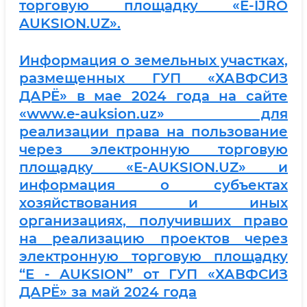
торговую площадку «E-IJRO
AUKSION.UZ».
Информация о земельных участках,
размещенных ГУП «ХАВФСИЗ
ДАРЁ» в мае 2024 года на сайте
«www.e-auksion.uz» для
реализации права на пользование
через электронную торговую
площадку «E-AUKSION.UZ» и
информация о субъектах
хозяйствования и иных
организациях, получивших право
на реализацию проектов через
электронную торговую площадку
“E - AUKSION” от ГУП «ХАВФСИЗ
ДАРЁ» за май 2024 года