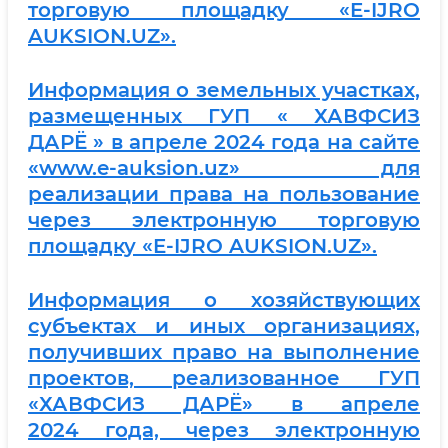
торговую площадку «E-IJRO
AUKSION.UZ».
Информация о земельных участках,
размещенных ГУП « ХАВФСИЗ
ДАРЁ » в апреле 2024 года на сайте
«www.e-auksion.uz» для
реализации права на пользование
через электронную торговую
площадку «E-IJRO AUKSION.UZ».
Информация о хозяйствующих
субъектах и иных организациях,
получивших право на выполнение
проектов, реализованное ГУП
«ХАВФСИЗ ДАРЁ» в апреле
2024 года, через электронную