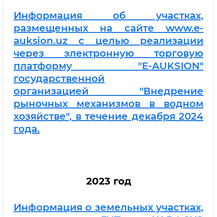
Информация об участках,
размещенных на сайте www.e-
auksion.uz с целью реализации
через электронную торговую
платформу "E-AUKSION"
государственной
организацией "Внедрение
рыночных механизмов в водном
хозяйстве", в течение декабря 2024
года.
2023 год
Информация о земельных участках,