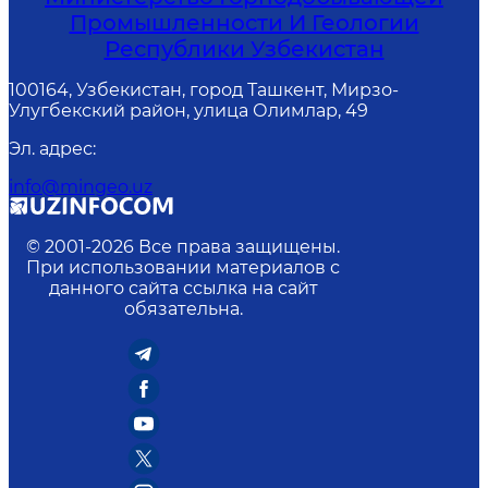
Промышленности И Геологии
Республики Узбекистан
100164, Узбекистан, город Ташкент, Мирзо-
Улугбекский район, улица Олимлар, 49
Эл. адрес
:
info@mingeo.uz
© 2001-
2026
Все права защищены.
При использовании материалов с
данного сайта ссылка на сайт
обязательна.