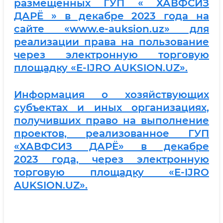
размещенных ГУП « ХАВФСИЗ
ДАРЁ » в декабре 2023 года на
сайте «www.e-auksion.uz» для
реализации права на пользование
через электронную торговую
площадку «E-IJRO AUKSION.UZ».
Информация о хозяйствующих
субъектах и иных организациях,
получивших право на выполнение
проектов, реализованное ГУП
«ХАВФСИЗ ДАРЁ» в декабре
2023 года, через электронную
торговую площадку «E-IJRO
AUKSION.UZ».