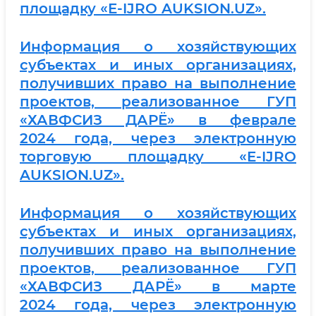
площадку «E-IJRO AUKSION.UZ».
Информация о хозяйствующих
субъектах и иных организациях,
получивших право на выполнение
проектов, реализованное ГУП
«ХАВФСИЗ ДАРЁ» в феврале
2024 года, через электронную
торговую площадку «E-IJRO
AUKSION.UZ».
Информация о хозяйствующих
субъектах и иных организациях,
получивших право на выполнение
проектов, реализованное ГУП
«ХАВФСИЗ ДАРЁ» в марте
2024 года, через электронную