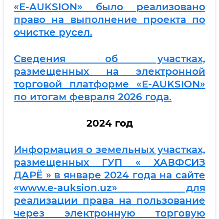
«E-AUKSION» было реализовано
право на выполнение проекта по
очистке русел.
Сведения об участках,
размещенных на электронной
торговой платформе «E-AUKSION»
по итогам февраля 2026 года.
2024 год
Информация о земельных участках,
размещенных ГУП « ХАВФСИЗ
ДАРЁ » в январе 2024 года на сайте
«www.e-auksion.uz» для
реализации права на пользование
через электронную торговую