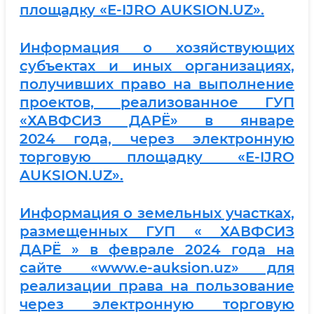
площадку «E-IJRO AUKSION.UZ».
Информация о хозяйствующих
субъектах и иных организациях,
получивших право на выполнение
проектов, реализованное ГУП
«ХАВФСИЗ ДАРЁ» в январе
2024 года, через электронную
торговую площадку «E-IJRO
AUKSION.UZ».
Информация о земельных участках,
размещенных ГУП « ХАВФСИЗ
ДАРЁ » в феврале 2024 года на
сайте «www.e-auksion.uz» для
реализации права на пользование
через электронную торговую