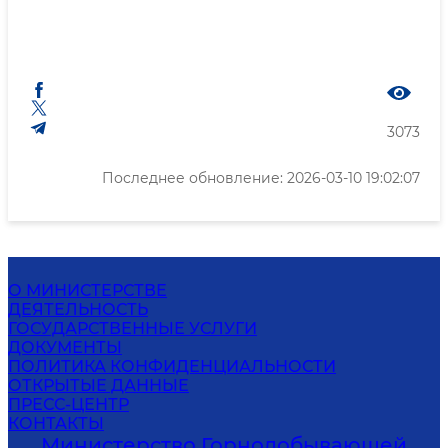
3073
Последнее обновление: 2026-03-10 19:02:07
О МИНИСТЕРСТВЕ
ДЕЯТЕЛЬНОСТЬ
ГОСУДАРСТВЕННЫЕ УСЛУГИ
ДОКУМЕНТЫ
ПОЛИТИКА КОНФИДЕНЦИАЛЬНОСТИ
ОТКРЫТЫЕ ДАННЫЕ
ПРЕСС-ЦЕНТР
КОНТАКТЫ
Министерство Горнодобывающей