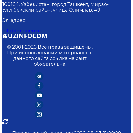
100164, Узбекистан, город Ташкент, Мирзо-
Улугбекский район, улица Олимлар, 49
Эл. адрес
:
info@mingeo.uz
© 2001-
2026
Все права защищены.
При использовании материалов с
данного сайта ссылка на сайт
обязательна.