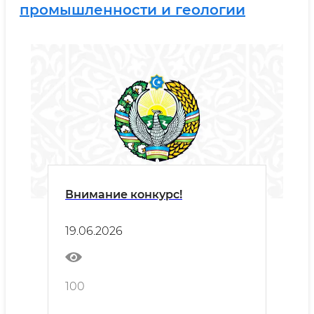
промышленности и геологии
Внимание конкурс!
19.06.2026
100