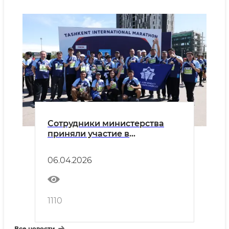
Сотрудники министерства
приняли участие в
международном
соревновании International
06.04.2026
Tashkent Marathon 2026
1110
Все новости