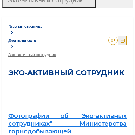
Эко-активный сотрудник
Главная страница
0
+
Деятельность
Эко-активный сотрудник
ЭКО-АКТИВНЫЙ СОТРУДНИК
Фотографии об "Эко-активных
сотрудниках" Министерства
горнодобывающей