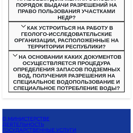
ПОРЯДОК ВЫДАЧИ РАЗРЕШЕНИЙ НА
ПРАВО ПОЛЬЗОВАНИЯ УЧАСТКАМИ
НЕДР?
КАК УСТРОИТЬСЯ НА РАБОТУ В
ГЕОЛОГО-ИССЛЕДОВАТЕЛЬСКИЕ
ОРГАНИЗАЦИИ, РАСПОЛОЖЕННЫЕ НА
ТЕРРИТОРИИ РЕСПУБЛИКИ?
НА ОСНОВАНИИ КАКИХ ДОКУМЕНТОВ
ОСУЩЕСТВЛЯЕТСЯ ПРОЦЕДУРА
ОПРЕДЕЛЕНИЯ ЗАПАСОВ ПОДЗЕМНЫХ
ВОД, ПОЛУЧЕНИЯ РАЗРЕШЕНИЯ НА
СПЕЦИАЛЬНОЕ ВОДОПОЛЬЗОВАНИЕ И
СПЕЦИАЛЬНОЕ ПОТРЕБЛЕНИЕ ВОДЫ?
О МИНИСТЕРСТВЕ
ДЕЯТЕЛЬНОСТЬ
ГОСУДАРСТВЕННЫЕ УСЛУГИ