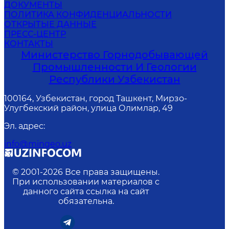
ДОКУМЕНТЫ
ПОЛИТИКА КОНФИДЕНЦИАЛЬНОСТИ
ОТКРЫТЫЕ ДАННЫЕ
ПРЕСС-ЦЕНТР
КОНТАКТЫ
Министерство Горнодобывающей
Промышленности И Геологии
Республики Узбекистан
100164, Узбекистан, город Ташкент, Мирзо-
Улугбекский район, улица Олимлар, 49
Эл. адрес
:
info@mingeo.uz
© 2001-
2026
Все права защищены.
При использовании материалов с
данного сайта ссылка на сайт
обязательна.