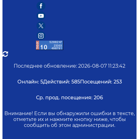
Последнее обновление
:
2026-08-07 11:23:42
Онлайн:
5
Действий:
585
Посещений:
253
Ср. прод. посещения:
206
Внимание! Если вы обнаружили ошибки в тексте,
отметьте их и нажмите кнопку ниже, чтобы
сообщить об этом администрации.