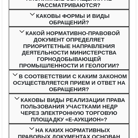
РАССМАТРИВАЮТСЯ?
КАКОВЫ ФОРМЫ И ВИДЫ
ОБРАЩЕНИЙ?
КАКОЙ НОРМАТИВНО-ПРАВОВОЙ
ДОКУМЕНТ ОПРЕДЕЛЯЕТ
ПРИОРИТЕТНЫЕ НАПРАВЛЕНИЯ
ДЕЯТЕЛЬНОСТИ МИНИСТЕРСТВА
ГОРНОДОБЫВАЮЩЕЙ
ПРОМЫШЛЕННОСТИ И ГЕОЛОГИИ?
В СООТВЕТСТВИИ С КАКИМ ЗАКОНОМ
ОСУЩЕСТВЛЯЕТСЯ ПРИЕМ И ОТВЕТ НА
ОБРАЩЕНИЯ?
КАКОВЫ ВИДЫ РЕАЛИЗАЦИИ ПРАВА
ПОЛЬЗОВАНИЯ УЧАСТКАМИ НЕДР
ЧЕРЕЗ ЭЛЕКТРОННУЮ ТОРГОВУЮ
ПЛОЩАДКУ «Е-АУКЦИОН»?
НА КАКИХ НОРМАТИВНЫХ
ПРАВОВЫХ ДОКУМЕНТАХ ОСНОВАН