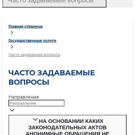
Часто задаваемые вопросы
Главная страница
Государственные услуги
Часто задаваемые вопросы
ЧАСТО ЗАДАВАЕМЫЕ
ВОПРОСЫ
Направление
НА ОСНОВАНИИ КАКИХ
ЗАКОНОДАТЕЛЬНЫХ АКТОВ
АНОНИМНЫЕ ОБРАЩЕНИЯ НЕ