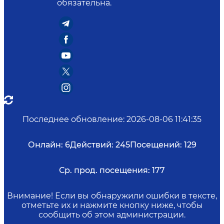
обязательна.
Последнее обновление
:
2026-08-06 11:41:35
Онлайн:
6
Действий:
245
Посещений:
129
Ср. прод. посещения:
177
Внимание! Если вы обнаружили ошибки в тексте,
отметьте их и нажмите кнопку ниже, чтобы
сообщить об этом администрации.