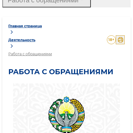
Работа с обращениями
Главная страница
18
+
Деятельность
Работа с обращениями
РАБОТА С ОБРАЩЕНИЯМИ