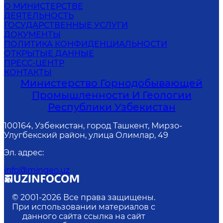
О МИНИСТЕРСТВЕ
ДЕЯТЕЛЬНОСТЬ
ГОСУДАРСТВЕННЫЕ УСЛУГИ
ДОКУМЕНТЫ
ПОЛИТИКА КОНФИДЕНЦИАЛЬНОСТИ
ОТКРЫТЫЕ ДАННЫЕ
ПРЕСС-ЦЕНТР
КОНТАКТЫ
Министерство Горнодобывающей
Промышленности И Геологии
Республики Узбекистан
100164, Узбекистан, город Ташкент, Мирзо-
Улугбекский район, улица Олимлар, 49
Эл. адрес
:
info@mingeo.uz
© 2001-
2026
Все права защищены.
При использовании материалов с
данного сайта ссылка на сайт