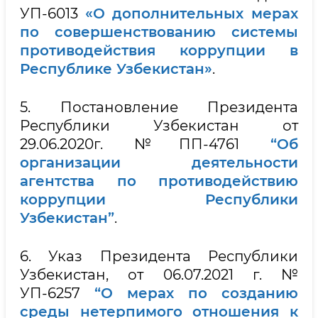
УП-6013
«О дополнительных мерах
по совершенствованию системы
противодействия коррупции в
Республике Узбекистан»
.
5. Постановление Президента
Республики Узбекистан от
29.06.2020г. №ПП-4761
“Об
организации деятельности
агентства по противодействию
коррупции Республики
Узбекистан”
.
6. Указ Президента Республики
Узбекистан, от 06.07.2021 г. №
УП-6257
“О мерах по созданию
среды нетерпимого отношения к