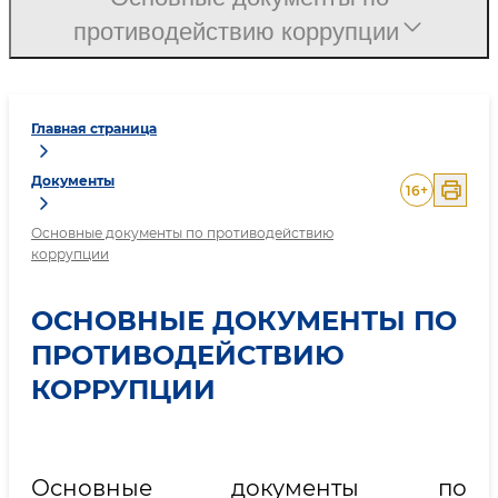
противодействию коррупции
Главная страница
Документы
16
+
Основные документы по противодействию
коррупции
ОСНОВНЫЕ ДОКУМЕНТЫ ПО
ПРОТИВОДЕЙСТВИЮ
КОРРУПЦИИ
Основные документы по