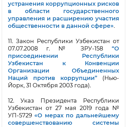
устранения коррупционных рисков
в области государственного
управления и расширению участия
общественности в данной сфере»
.
11. Закон Республики Узбекистан от
07.07.2008 г. № ЗРУ-158
“О
присоединении Республики
Узбекистан к Конвенции
Организации Объединенных
Наций против коррупции”
(Нью-
Йорк, 31 Октября 2003 года).
12. Указ Президента Республики
Узбекистан от 27 мая 2019 года №
УП-5729
«О мерах по дальнейшему
совершенствованию системы