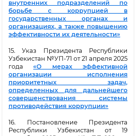
внутренних подразделений по
борьбе с коррупцией в
государственных органах и
организациях, а также повышению
эффективности их деятельности»
15. Указ Президента Республики
Узбекистан №УП-71 от 21 апреля 2025
года
«О мерах эффективной
организации исполнения
приоритетных задач,
определенных для дальнейшего
совершенствования системы
противодействия коррупции»
16. Постановление Президента
Республики Узбекистан от 19