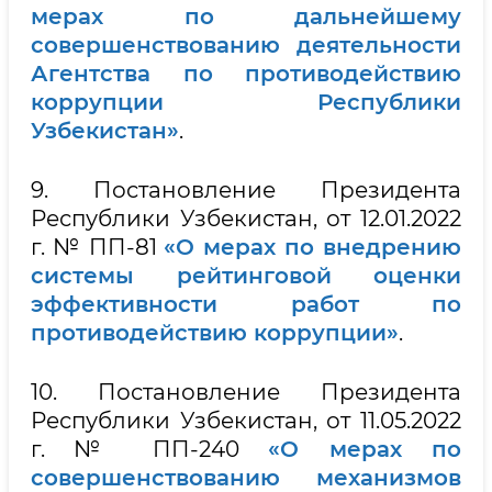
мерах по дальнейшему
совершенствованию деятельности
Агентства по противодействию
коррупции Республики
Узбекистан»
.
9. Постановление Президента
Республики Узбекистан, от 12.01.2022
г. № ПП-81
«О мерах по внедрению
системы рейтинговой оценки
эффективности работ по
противодействию коррупции»
.
10. Постановление Президента
Республики Узбекистан, от 11.05.2022
г. № ПП-240
«О мерах по
совершенствованию механизмов