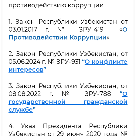
противодействию коррупции
1. Закон Республики Узбекистан от
03.01.2017 г. № ЗРУ-419 «
О
Противодействии Коррупции
»
2. Закон Республики Узбекистан, от
05.06.2024 г. № ЗРУ-931
“
О конфликте
интересов
”
3. Закон Республики Узбекистан, от
08.08.2022 г. № ЗРУ-788
“
О
государственной гражданской
службе
”
4. Указ Президента Республики
Узбекистан от 29 июня 2020 года №