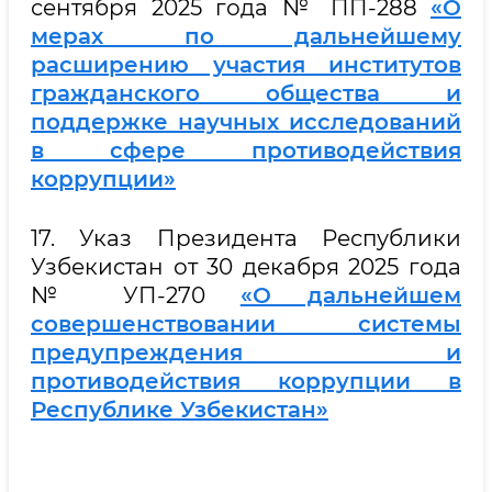
сентября 2025 года № ПП-288
«О
мерах по дальнейшему
расширению участия институтов
гражданского общества и
поддержке научных исследований
в сфере противодействия
коррупции»
17. Указ Президента Республики
Узбекистан от 30 декабря 2025 года
№ УП-270
«О дальнейшем
совершенствовании системы
предупреждения и
противодействия коррупции в
Республике Узбекистан»