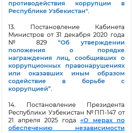
противодействия коррупции в
Республике Узбекистан"
.
13. Постановление Кабинета
Министров от 31 декабря 2020 года
№ 829
“Об утверждении
положения о порядке
награждения лиц, сообщивших о
коррупционных правонарушениях
или оказавших иным образом
содействие в борьбе с
коррупцией”
.
14. Постановление Президента
Республики Узбекистан №ПП-147 от
21 апреля 2025 года
«О мерах по
обеспечению независимости