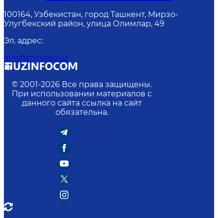
100164, Узбекистан, город Ташкент, Мирзо-
Улугбекский район, улица Олимлар, 49
Эл. адрес
:
info@mingeo.uz
© 2001-
2026
Все права защищены.
При использовании материалов с
данного сайта ссылка на сайт
обязательна.