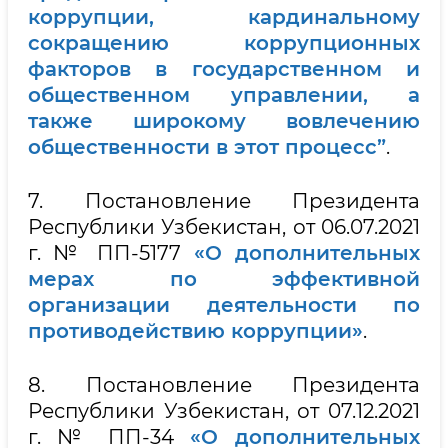
коррупции, кардинальному
сокращению коррупционных
факторов в государственном и
общественном управлении, а
также широкому вовлечению
общественности в этот процесс”
.
7. Постановление Президента
Республики Узбекистан, от 06.07.2021
г. № ПП-5177
«О дополнительных
мерах по эффективной
организации деятельности по
противодействию коррупции»
.
8. Постановление Президента
Республики Узбекистан, от 07.12.2021
г. № ПП-34
«О дополнительных