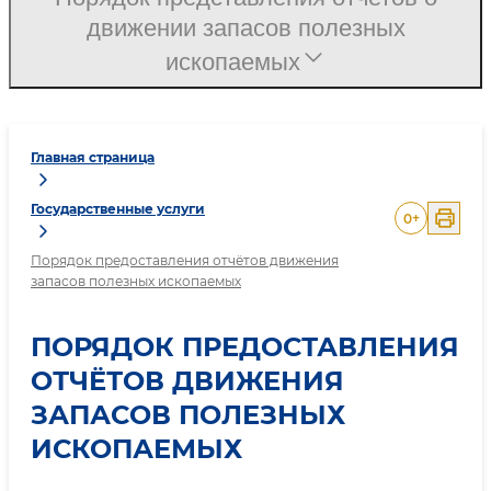
движении запасов полезных
ископаемых
Главная страница
Государственные услуги
0
+
Порядок предоставления отчётов движения
запасов полезных ископаемых
ПОРЯДОК ПРЕДОСТАВЛЕНИЯ
ОТЧЁТОВ ДВИЖЕНИЯ
ЗАПАСОВ ПОЛЕЗНЫХ
ИСКОПАЕМЫХ