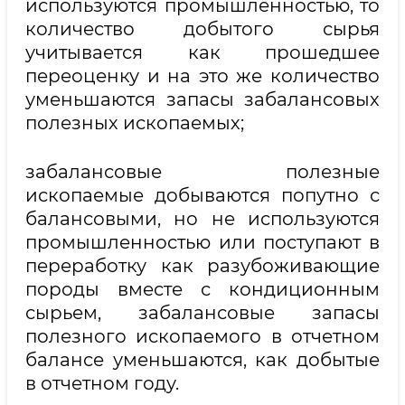
используются промышленностью, то
количество добытого сырья
учитывается как прошедшее
переоценку и на это же количество
уменьшаются запасы забалансовых
полезных ископаемых;
забалансовые полезные
ископаемые добываются попутно с
балансовыми, но не используются
промышленностью или поступают в
переработку как разубоживающие
породы вместе с кондиционным
сырьем, забалансовые запасы
полезного ископаемого в отчетном
балансе уменьшаются, как добытые
в отчетном году.