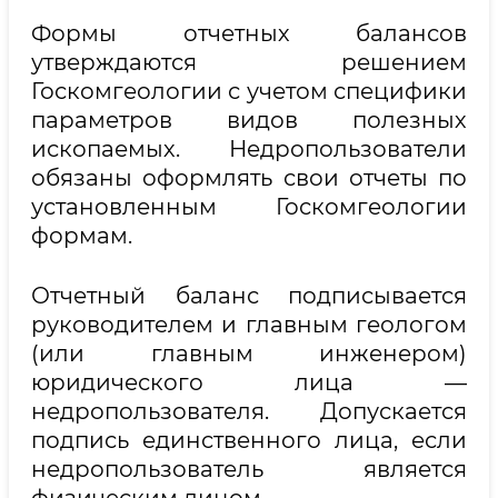
Формы отчетных балансов
утверждаются решением
Госкомгеологии с учетом специфики
параметров видов полезных
ископаемых. Недропользователи
обязаны оформлять свои отчеты по
установленным Госкомгеологии
формам.
Отчетный баланс подписывается
руководителем и главным геологом
(или главным инженером)
юридического лица —
недропользователя. Допускается
подпись единственного лица, если
недропользователь является