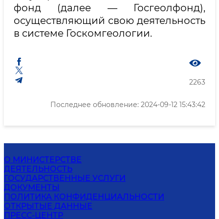
фонд (далее — Госгеолфонд),
осуществляющий свою деятельность
в системе Госкомгеологии.
2263
Последнее обновление: 2024-09-12 15:43:42
О МИНИСТЕРСТВЕ
ДЕЯТЕЛЬНОСТЬ
ГОСУДАРСТВЕННЫЕ УСЛУГИ
ДОКУМЕНТЫ
ПОЛИТИКА КОНФИДЕНЦИАЛЬНОСТИ
ОТКРЫТЫЕ ДАННЫЕ
ПРЕСС-ЦЕНТР