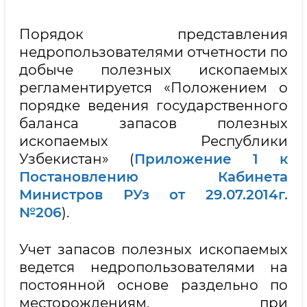
Порядок представления
недропользователями отчетности по
добыче полезных ископаемых
регламентируется «Положением о
порядке ведения государственного
баланса запасов полезных
ископаемых Республики
Узбекистан» (
Приложение 1 к
Постановлению Кабинета
Министров РУз от 29.07.2014г.
№206
).
Учет запасов полезных ископаемых
ведется недропользователями на
постоянной основе раздельно по
месторождениям, при