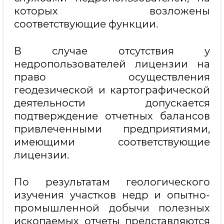
которых возложены
соответствующие функции.
В случае отсутствия у
недропользователей лицензии на
право осуществления
геодезической и картографической
деятельности допускается
подтверждение отчетных балансов
привлеченными предприятиями,
имеющими соответствующие
лицензии.
По результатам геологического
изучения участков недр и опытно-
промышленной добычи полезных
ископаемых отчеты представляются