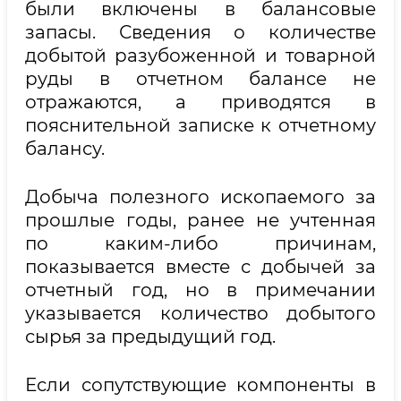
были включены в балансовые
запасы. Сведения о количестве
добытой разубоженной и товарной
руды в отчетном балансе не
отражаются, а приводятся в
пояснительной записке к отчетному
балансу.
Добыча полезного ископаемого за
прошлые годы, ранее не учтенная
по каким-либо причинам,
показывается вместе с добычей за
отчетный год, но в примечании
указывается количество добытого
сырья за предыдущий год.
Если сопутствующие компоненты в