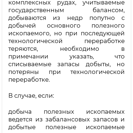
комплексных рудах, учитываемые
государственным балансом,
добываются из недр попутно с
добычей основного полезного
ископаемого, но при последующей
технологической переработке
теряются, необходимо в
примечании указать, что
списываемые запасы добыты, но
потеряны при технологической
переработке.
В случае, если:
добыча полезных ископаемых
ведется из забалансовых запасов и
добытые полезные ископаемые