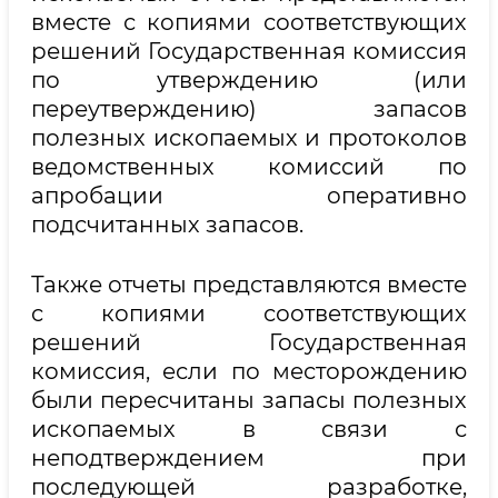
вместе с копиями соответствующих
решений Государственная комиссия
по утверждению (или
переутверждению) запасов
полезных ископаемых и протоколов
ведомственных комиссий по
апробации оперативно
подсчитанных запасов.
Также отчеты представляются вместе
с копиями соответствующих
решений Государственная
комиссия, если по месторождению
были пересчитаны запасы полезных
ископаемых в связи с
неподтверждением при
последующей разработке,