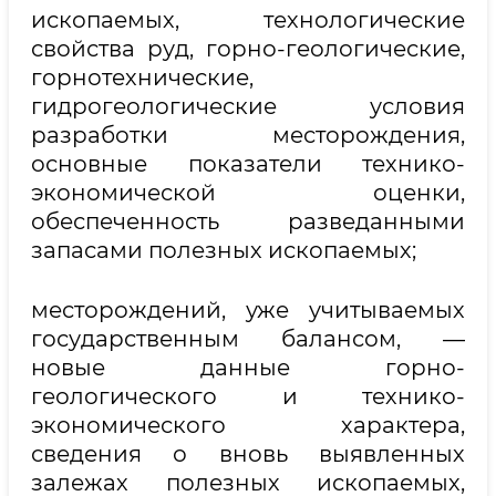
ископаемых, технологические
свойства руд, горно-геологические,
горнотехнические,
гидрогеологические условия
разработки месторождения,
основные показатели технико-
экономической оценки,
обеспеченность разведанными
запасами полезных ископаемых;
месторождений, уже учитываемых
государственным балансом, —
новые данные горно-
геологического и технико-
экономического характера,
сведения о вновь выявленных
залежах полезных ископаемых,