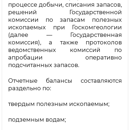
процессе добычи, списания запасов,
решений Государственной
комиссии по запасам полезных
ископаемых при Госкомгеологии
(далее — Государственная
комиссия), а также протоколов
ведомственных комиссий по
апробации оперативно
подсчитанных запасов.
Отчетные балансы составляются
раздельно по:
твердым полезным ископаемым;
подземным водам;