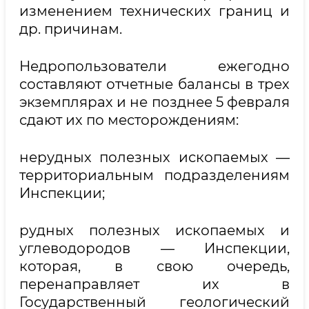
изменением технических границ и
др. причинам.
Недропользователи ежегодно
составляют отчетные балансы в трех
экземплярах и не позднее 5 февраля
сдают их по месторождениям:
нерудных полезных ископаемых —
территориальным подразделениям
Инспекции;
рудных полезных ископаемых и
углеводородов — Инспекции,
которая, в свою очередь,
перенаправляет их в
Государственный геологический