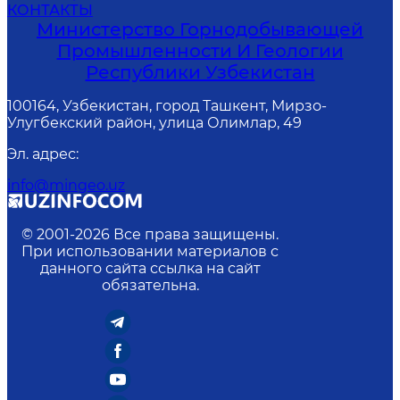
КОНТАКТЫ
Министерство Горнодобывающей
Промышленности И Геологии
Республики Узбекистан
100164, Узбекистан, город Ташкент, Мирзо-
Улугбекский район, улица Олимлар, 49
Эл. адрес
:
info@mingeo.uz
© 2001-
2026
Все права защищены.
При использовании материалов с
данного сайта ссылка на сайт
обязательна.