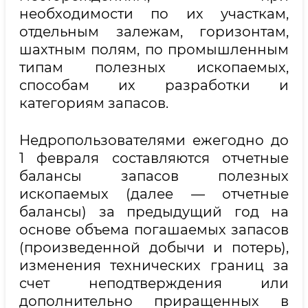
необходимости по их участкам,
отдельным залежам, горизонтам,
шахтным полям, по промышленным
типам полезных ископаемых,
способам их разработки и
категориям запасов.
Недропользователями ежегодно до
1 февраля составляются отчетные
балансы запасов полезных
ископаемых (далее — отчетные
балансы) за предыдущий год на
основе объема погашаемых запасов
(произведенной добычи и потерь),
изменения технических границ за
счет неподтверждения или
дополнительно приращенных в