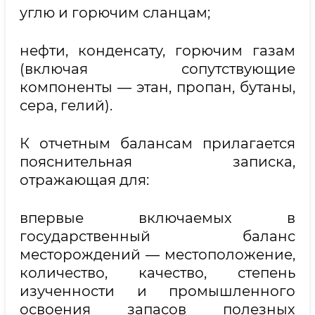
углю и горючим сланцам;
нефти, конденсату, горючим газам
(включая сопутствующие
компоненты — этан, пропан, бутаны,
сера, гелий).
К отчетным балансам прилагается
пояснительная записка,
отражающая для:
впервые включаемых в
государственный баланс
месторождений — местоположение,
количество, качество, степень
изученности и промышленного
освоения запасов полезных