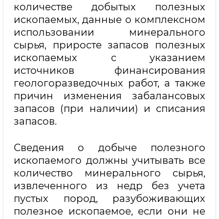
количестве добытых полезных
ископаемых, данные о комплексном
использовании минерального
сырья, приросте запасов полезных
ископаемых с указанием
источников финансирования
геологоразведочных работ, а также
причин изменения забалансовых
запасов (при наличии) и списания
запасов.
Сведения о добыче полезного
ископаемого должны учитывать все
количество минерального сырья,
извлеченного из недр без учета
пустых пород, разубоживающих
полезное ископаемое, если они не