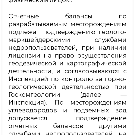
физическим лицом.
Отчетные балансы по
разрабатываемым месторождениям
подлежат подтверждению геолого-
маркшейдерскими службами
недропользователей, при наличии
лицензии на право осуществления
геодезической и картографической
деятельности, и согласовываются с
Инспекцией по контролю за горно-
геологической деятельностью при
Госкомгеологии (далее —
Инспекция). По месторождениям
углеводородов и подземных вод
допускается подтверждение
отчетных балансов другими
службами недропользователей, на