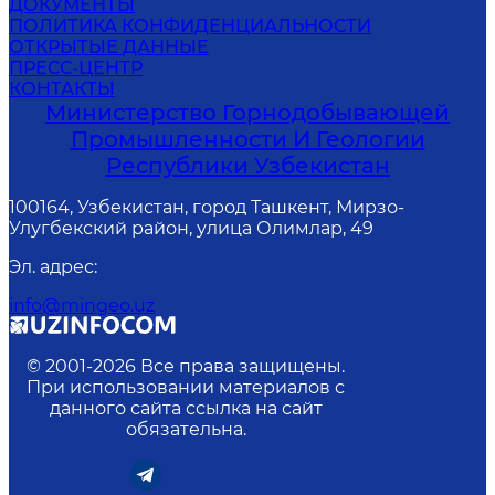
ДОКУМЕНТЫ
ПОЛИТИКА КОНФИДЕНЦИАЛЬНОСТИ
ОТКРЫТЫЕ ДАННЫЕ
ПРЕСС-ЦЕНТР
КОНТАКТЫ
Министерство Горнодобывающей
Промышленности И Геологии
Республики Узбекистан
100164, Узбекистан, город Ташкент, Мирзо-
Улугбекский район, улица Олимлар, 49
Эл. адрес
:
info@mingeo.uz
© 2001-
2026
Все права защищены.
При использовании материалов с
данного сайта ссылка на сайт
обязательна.