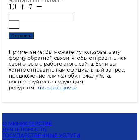
Защита от спама
*
Отправить
Примечание: Вы можете использовать эту
форму обратной связи, чтобы отправить нам
свой отзыв о работе этого сайта. Если вы
хотите отправить нам официальный запрос,
предложение или жалобу, пожалуйста,
воспользуйтесь следующим
ресурсом.
murojaat.gov.uz
О МИНИСТЕРСТВЕ
ДЕЯТЕЛЬНОСТЬ
ГОСУДАРСТВЕННЫЕ УСЛУГИ