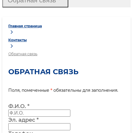
Обратная связь
Главная страница
Контакты
Обратная связь
ОБРАТНАЯ СВЯЗЬ
Поля, помеченные
*
обязательны для заполнения.
Ф.И.О.
*
Эл. адрес
*