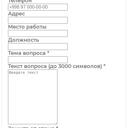
Телефон
Адрес
Место работы
Должность
Тема вопроса
*
Текст вопроса (до 3000 символов)
*