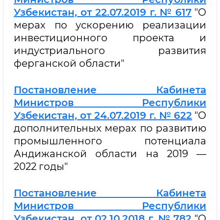
Узбекистан, от 22.07.2019 г. № 617
"О
мерах по ускорению реализации
инвестиционного проекта и
индустриального развития
ферганской области"
Постановление Кабинета
Министров Республики
Узбекистан, от 24.07.2019 г. № 622
"О
дополнительных мерах по развитию
промышленного потенциала
Андижанской области на 2019 —
2022 годы"
Постановление Кабинета
Министров Республики
Узбекистан, от 02.10.2018 г. № 782
"О