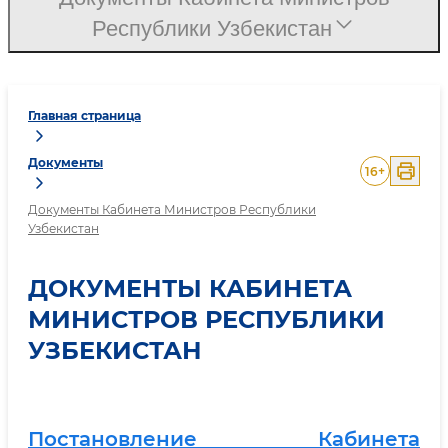
Республики Узбекистан
Главная страница
Документы
16
+
Документы Кабинета Министров Республики
Узбекистан
ДОКУМЕНТЫ КАБИНЕТА
МИНИСТРОВ РЕСПУБЛИКИ
УЗБЕКИСТАН
Постановление Кабинета