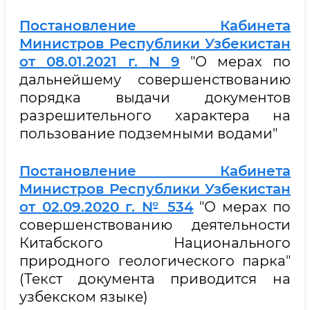
Постановление Кабинета
Министров Республики Узбекистан
от 08.01.2021 г. N 9
"О мерах по
дальнейшему совершенствованию
порядка выдачи документов
разрешительного характера на
пользование подземными водами"
Постановление Кабинета
Министров Республики Узбекистан
от 02.09.2020 г. № 534
"О мерах по
совершенствованию деятельности
Китабского Национального
природного геологического парка"
(Текст документа приводится на
узбекском языке)