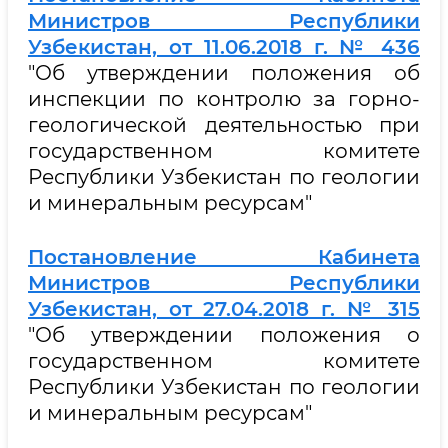
Министров Республики
Узбекистан, от 11.06.2018 г. № 436
"Об утверждении положения об
инспекции по контролю за горно-
геологической деятельностью при
государственном комитете
Республики Узбекистан по геологии
и минеральным ресурсам"
Постановление Кабинета
Министров Республики
Узбекистан, от 27.04.2018 г. № 315
"Об утверждении положения о
государственном комитете
Республики Узбекистан по геологии
и минеральным ресурсам"