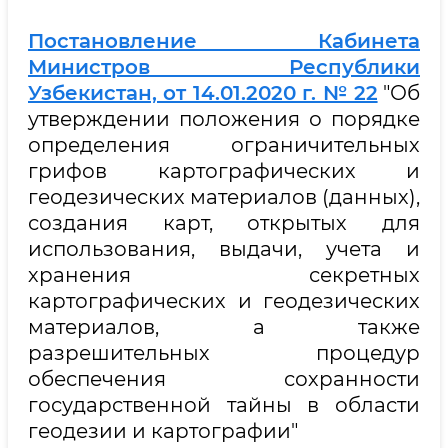
Постановление Кабинета
Министров Республики
Узбекистан, от 14.01.2020 г. № 22
"Об
утверждении положения о порядке
определения ограничительных
грифов картографических и
геодезических материалов (данных),
создания карт, открытых для
использования, выдачи, учета и
хранения секретных
картографических и геодезических
материалов, а также
разрешительных процедур
обеспечения сохранности
государственной тайны в области
геодезии и картографии"