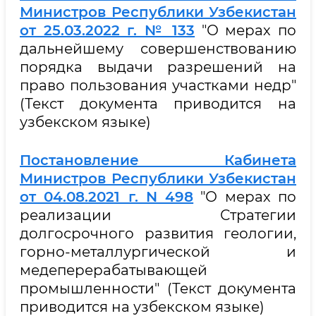
Министров Республики Узбекистан
от 25.03.2022 г. № 133
"О мерах по
дальнейшему совершенствованию
порядка выдачи разрешений на
право пользования участками недр"
(Текст документа приводится на
узбекском языке)
Постановление Кабинета
Министров Республики Узбекистан
от 04.08.2021 г. N 498
"О мерах по
реализации Стратегии
долгосрочного развития геологии,
горно-металлургической и
медеперерабатывающей
промышленности" (Текст документа
приводится на узбекском языке)