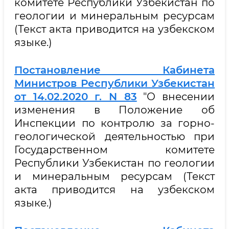
комитете Республики Узбекистан по
геологии и минеральным ресурсам
(Текст акта приводится на узбекском
языке.)
Постановление Кабинета
Министров Республики Узбекистан
от 14.02.2020 г. N 83
"О внесении
изменения в Положение об
Инспекции по контролю за горно-
геологической деятельностью при
Государственном комитете
Республики Узбекистан по геологии
и минеральным ресурсам (Текст
акта приводится на узбекском
языке.)