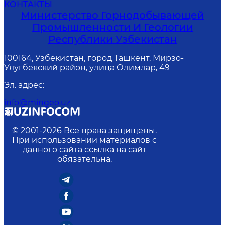
КОНТАКТЫ
Министерство Горнодобывающей
Промышленности И Геологии
Республики Узбекистан
100164, Узбекистан, город Ташкент, Мирзо-
Улугбекский район, улица Олимлар, 49
Эл. адрес
:
info@mingeo.uz
© 2001-
2026
Все права защищены.
При использовании материалов с
данного сайта ссылка на сайт
обязательна.