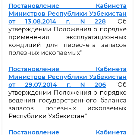
Постановление Кабинета
Министров Республики Узбекистан
от 13.08.2014 г. N 228
"Об
утверждении Положения о порядке
применения эксплуатационных
кондиций для пересчета запасов
полезных ископаемых"
Постановление Кабинета
Министров Республики Узбекистан
от 29.07.2014 г. N 206
"Об
утверждении Положения о порядке
ведения государственного баланса
запасов полезных ископаемых
Республики Узбекистан"
Постановление Кабинета