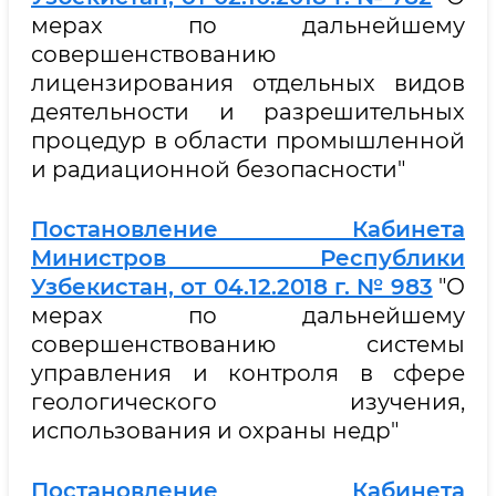
мерах по дальнейшему
совершенствованию
лицензирования отдельных видов
деятельности и разрешительных
процедур в области промышленной
и радиационной безопасности"
Постановление Кабинета
Министров Республики
Узбекистан, от 04.12.2018 г. № 983
"О
мерах по дальнейшему
совершенствованию системы
управления и контроля в сфере
геологического изучения,
использования и охраны недр"
Постановление Кабинета