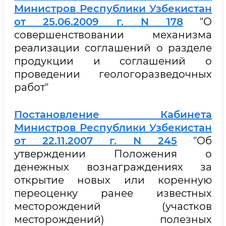
Министров Республики Узбекистан
от 25.06.2009 г. N 178
"О
совершенствовании механизма
реализации соглашений о разделе
продукции и соглашений о
проведении геологоразведочных
работ"
Постановление Кабинета
Министров Республики Узбекистан
от 22.11.2007 г. N 245
"Об
утверждении Положения о
денежных вознаграждениях за
открытие новых или коренную
переоценку ранее известных
месторождений (участков
месторождений) полезных