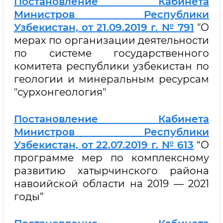
Постановление Кабинета
Министров Республики
Узбекистан, от 21.09.2019 г. № 791
"О
мерах по организации деятельности
по системе государственного
комитета республики узбекистан по
геологии и минеральным ресурсам
"сурхонгеология"
Постановление Кабинета
Министров Республики
Узбекистан, от 22.07.2019 г. № 613
“О
программе мер по комплексному
развитию хатырчинского района
навоийской области на 2019 — 2021
годы”