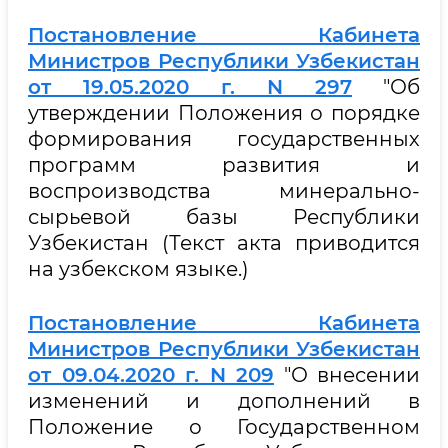
Постановление Кабинета
Министров Республики Узбекистан
от 19.05.2020 г. N 297
"Об
утверждении Положения о порядке
формирования государственных
программ развития и
воспроизводства минерально-
сырьевой базы Республики
Узбекистан (Текст акта приводится
на узбекском языке.)
Постановление Кабинета
Министров Республики Узбекистан
от 09.04.2020 г. N 209
"О внесении
изменений и дополнений в
Положение о Государственном