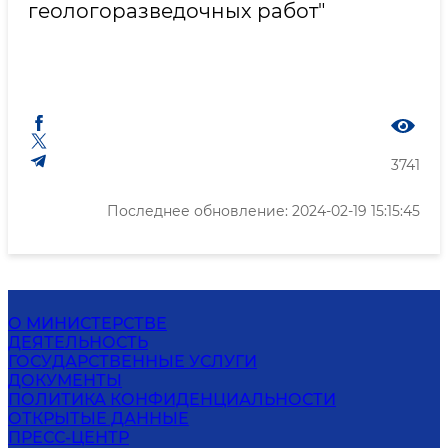
геологоразведочных работ"
3741
Последнее обновление: 2024-02-19 15:15:45
О МИНИСТЕРСТВЕ
ДЕЯТЕЛЬНОСТЬ
ГОСУДАРСТВЕННЫЕ УСЛУГИ
ДОКУМЕНТЫ
ПОЛИТИКА КОНФИДЕНЦИАЛЬНОСТИ
ОТКРЫТЫЕ ДАННЫЕ
ПРЕСС-ЦЕНТР