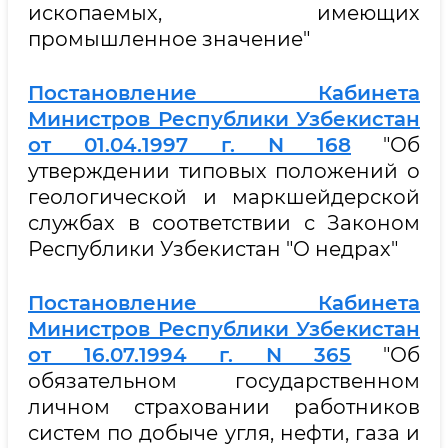
ископаемых, имеющих
промышленное значение"
Постановление Кабинета
Министров Республики Узбекистан
от 01.04.1997 г. N 168
"Об
утверждении типовых положений о
геологической и маркшейдерской
службах в соответствии с Законом
Республики Узбекистан "О недрах"
Постановление Кабинета
Министров Республики Узбекистан
от 16.07.1994 г. N 365
"Об
обязательном государственном
личном страховании работников
систем по добыче угля, нефти, газа и