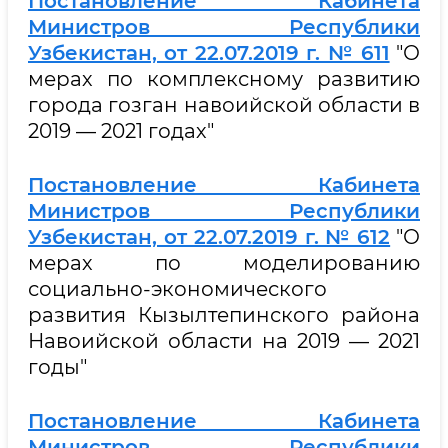
Постановление Кабинета
Министров Республики
Узбекистан, от 22.07.2019 г. № 611
"О
мерах по комплексному развитию
города гозган навоийской области в
2019 — 2021 годах"
Постановление Кабинета
Министров Республики
Узбекистан, от 22.07.2019 г. № 612
"О
мерах по моделированию
социально-экономического
развития Кызылтепинского района
Навоийской области на 2019 — 2021
годы"
Постановление Кабинета
Министров Республики