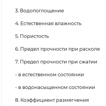
3. Водопоглощение
4. Естественная влажность
5. Пористость
6. Предел прочности при расколе
7. Предел прочности при сжатии
- в естественном состоянии
- в водонасыщенном состоянии
8. Коэффициент размягчения