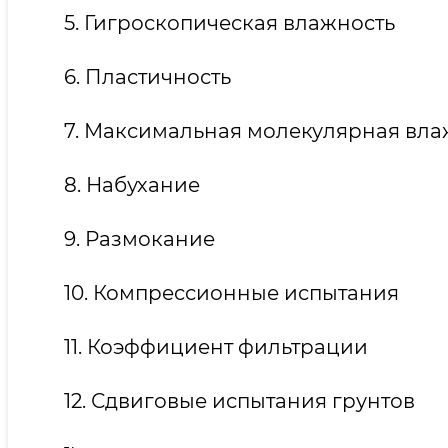
5. Гигроскопическая влажность
6. Пластичность
7. Максимальная молекулярная вла
8. Набухание
9. Размокание
10. Компрессионные испытания
11. Коэффициент фильтрации
12. Сдвиговые испытания грунтов