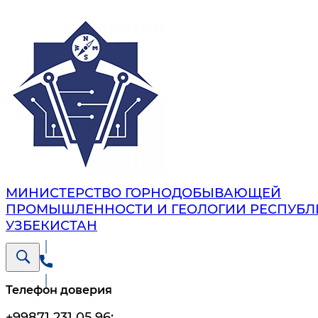
МИНИСТЕРСТВО ГОРНОДОБЫВАЮЩЕЙ
ПРОМЫШЛЕННОСТИ И ГЕОЛОГИИ РЕСПУБЛ
УЗБЕКИСТАН
Телефон доверия
+99871 231 05 96
;