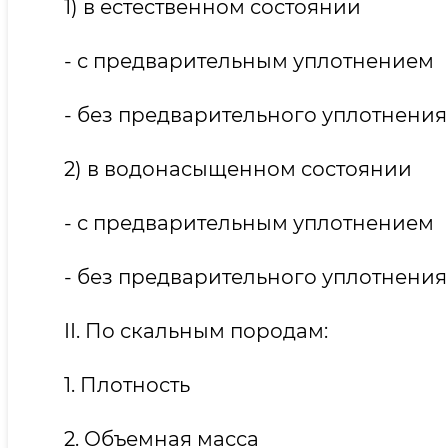
1) в естественном состоянии
- с предварительным уплотнением
- без предварительного уплотнения
2) в водонасыщенном состоянии
- с предварительным уплотнением
- без предварительного уплотнения
II. По скальным породам:
1. Плотность
2. Объемная масса