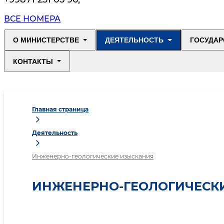
ВСЕ НОМЕРА
О МИНИСТЕРСТВЕ
ДЕЯТЕЛЬНОСТЬ
ГОСУДАР
КОНТАКТЫ
Главная страница
Деятельность
Инженерно-геологические изыскания
ИНЖЕНЕРНО-ГЕОЛОГИЧЕСК