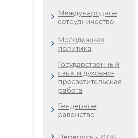
Международное
сотрудничество
Молодежная
политика
Государственный
язык и духовно-
просветительская
работа
Гендерное
равенство
Перепись - 2026