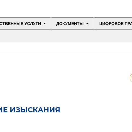
СТВЕННЫЕ УСЛУГИ
ДОКУМЕНТЫ
ЦИФРОВОЕ ПР
ИЕ ИЗЫСКАНИЯ