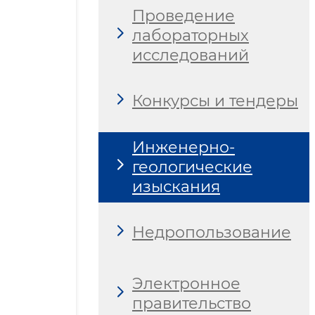
Проведение
лабораторных
исследований
Конкурсы и тендеры
Инженерно-
геологические
изыскания
Недропользование
Электронное
правительство