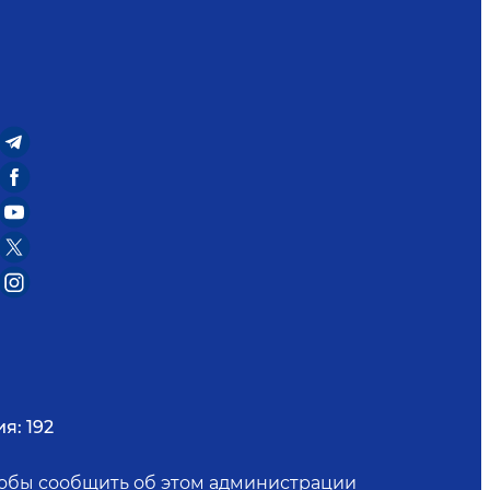
ия:
192
чтобы сообщить об этом администрации