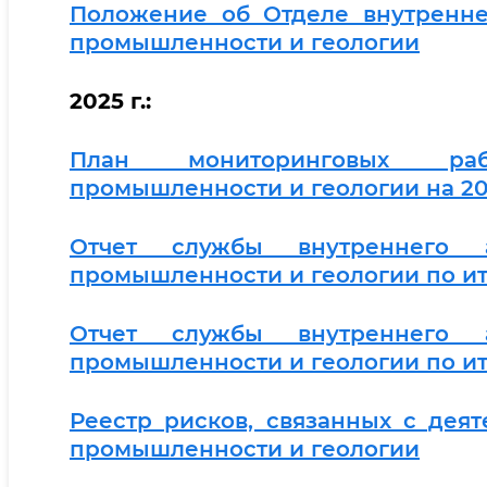
Положение об Отделе внутренне
промышленности и геологии
2025 г.:
План мониторинговых раб
промышленности и геологии на 20
Отчет службы внутреннего а
промышленности и геологии по ито
Отчет службы внутреннего а
промышленности и геологии по ит
Реестр рисков, связанных с де
промышленности и геологии