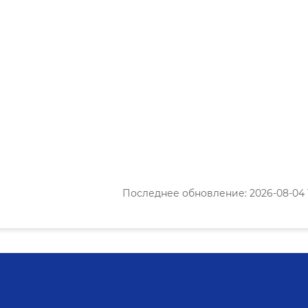
Последнее обновление: 2026-08-04 1