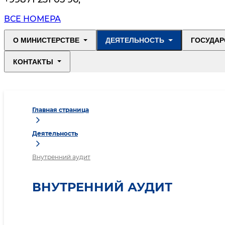
ВСЕ НОМЕРА
О МИНИСТЕРСТВЕ
ДЕЯТЕЛЬНОСТЬ
ГОСУДАР
КОНТАКТЫ
Главная страница
Деятельность
Внутренний аудит
ВНУТРЕННИЙ АУДИТ