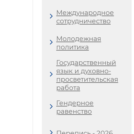
Международное
сотрудничество
Молодежная
политика
Государственный
язык и духовно-
просветительская
работа
Гендерное
равенство
Перепись - 2026