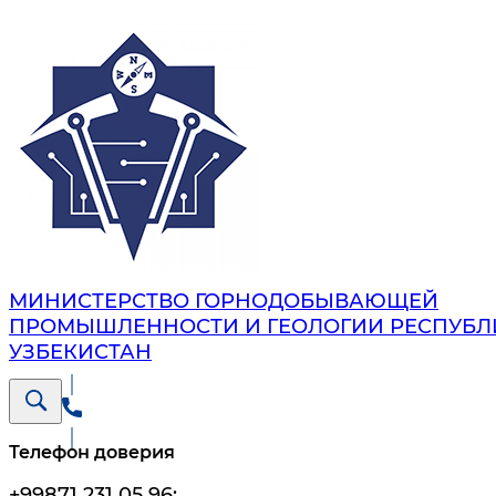
МИНИСТЕРСТВО ГОРНОДОБЫВАЮЩЕЙ
ПРОМЫШЛЕННОСТИ И ГЕОЛОГИИ РЕСПУБЛ
УЗБЕКИСТАН
Телефон доверия
+99871 231 05 96
;