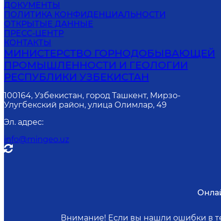
ДОКУМЕНТЫ
ПОЛИТИКА КОНФИДЕНЦИАЛЬНОСТИ
ОТКРЫТЫЕ ДАННЫЕ
ПРЕСС-ЦЕНТР
КОНТАКТЫ
МИНИСТЕРСТВО ГОРНОДОБЫВАЮЩЕЙ
ПРОМЫШЛЕННОСТИ И ГЕОЛОГИИ
РЕСПУБЛИКИ УЗБЕКИСТАН
100164, Узбекистан, город Ташкент, Мирзо-
Улугбекский район, улица Олимлар, 49
Эл. адрес
:
info@mingeo.uz
Онла
Внимание! Если вы нашли ошибки в те