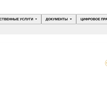
СТВЕННЫЕ УСЛУГИ
ДОКУМЕНТЫ
ЦИФРОВОЕ ПР