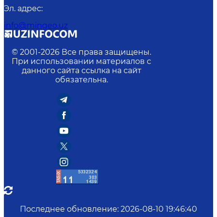
Эл. адрес
:
info@mingeo.uz
© 2001-
2026
Все права защищены.
При использовании материалов с
данного сайта ссылка на сайт
обязательна.
Последнее обновление
:
2026-08-10 19:46:40