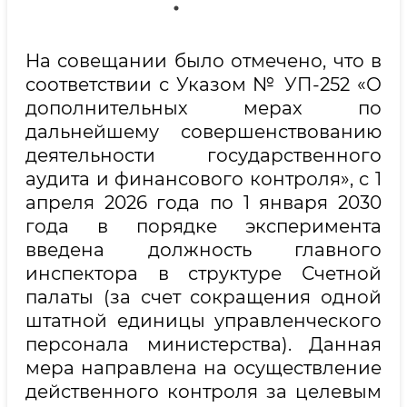
На совещании было отмечено, что в
соответствии с Указом № УП-252 «О
дополнительных мерах по
дальнейшему совершенствованию
деятельности государственного
аудита и финансового контроля», с 1
апреля 2026 года по 1 января 2030
года в порядке эксперимента
введена должность главного
инспектора в структуре Счетной
палаты (за счет сокращения одной
штатной единицы управленческого
персонала министерства). Данная
мера направлена на осуществление
действенного контроля за целевым