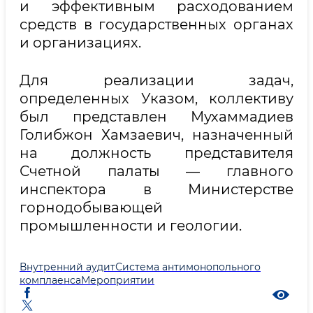
и эффективным расходованием
средств в государственных органах
и организациях.
Для реализации задач,
определенных Указом, коллективу
был представлен Мухаммадиев
Голибжон Хамзаевич, назначенный
на должность представителя
Счетной палаты — главного
инспектора в Министерстве
горнодобывающей
промышленности и геологии.
Внутренний аудит
Система антимонопольного
комплаенса
Мероприятии