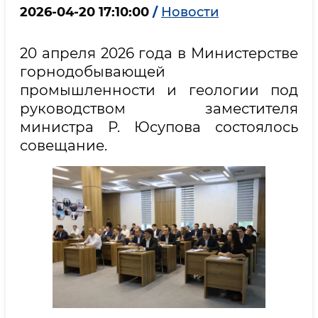
2026-04-20 17:10:00
/
Новости
20 апреля 2026 года в Министерстве
горнодобывающей
промышленности и геологии под
руководством заместителя
министра Р. Юсупова состоялось
совещание.