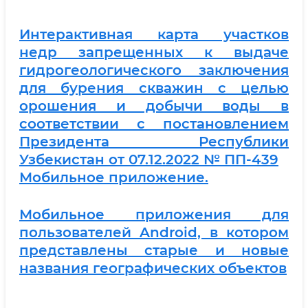
Интерактивная карта участков
недр запрещенных к выдаче
гидрогеологического заключения
для бурения скважин с целью
орошения и добычи воды в
соответствии с постановлением
Президента Республики
Узбекистан от 07.12.2022 № ПП-439
Мобильное приложение.
Мобильное приложения для
пользователей Android, в котором
представлены старые и новые
названия географических объектов