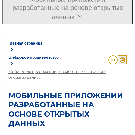
разработанные на основе открытых
данных
Главная страница
Цифровое правительство
0
+
Мобильные приложении разработанные на основе
открытых данных
МОБИЛЬНЫЕ ПРИЛОЖЕНИИ
РАЗРАБОТАННЫЕ НА
ОСНОВЕ ОТКРЫТЫХ
ДАННЫХ