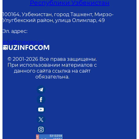
Республики Узбекистан
100164, Узбекистан, город Ташкент, Мирзо-
Улугбекский район, улица Олимлар, 49
Эл. адрес
:
info@mingeo.uz
© 2001-
2026
Все права защищены.
При использовании материалов с
данного сайта ссылка на сайт
обязательна.