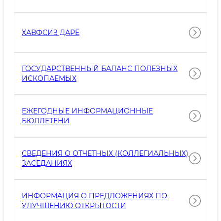
ХАВФСИЗ ДАРЁ
ГОСУДАРСТВЕННЫЙ БАЛАНС ПОЛЕЗНЫХ
ИСКОПАЕМЫХ
ЕЖЕГОДНЫЕ ИНФОРМАЦИОННЫЕ
БЮЛЛЕТЕНИ
СВЕДЕНИЯ О ОТЧЕТНЫХ (КОЛЛЕГИАЛЬНЫХ)
ЗАСЕДАНИЯХ
ИНФОРМАЦИЯ О ПРЕДЛОЖЕНИЯХ ПО
УЛУЧШЕНИЮ ОТКРЫТОСТИ