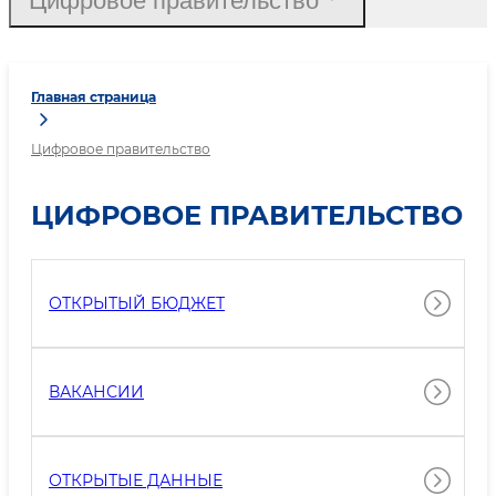
Цифровое правительство
Главная страница
Цифровое правительство
ЦИФРОВОЕ ПРАВИТЕЛЬСТВО
ОТКРЫТЫЙ БЮДЖЕТ
ВАКАНСИИ
ОТКРЫТЫЕ ДАННЫЕ