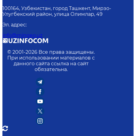
100164, Узбекистан, город Ташкент, Мирзо-
Улугбекский район, улица Олимлар, 49
Эл. адрес
:
info@mingeo.uz
© 2001-
2026
Все права защищены.
При использовании материалов с
данного сайта ссылка на сайт
обязательна.