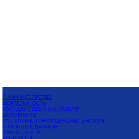
О МИНИСТЕРСТВЕ
ДЕЯТЕЛЬНОСТЬ
ГОСУДАРСТВЕННЫЕ УСЛУГИ
ДОКУМЕНТЫ
ПОЛИТИКА КОНФИДЕНЦИАЛЬНОСТИ
ОТКРЫТЫЕ ДАННЫЕ
ПРЕСС-ЦЕНТР
КОНТАКТЫ