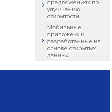
предложениях по
улучшению
открытости
Мобильные
приложении
разработанные на
основе открытых
данных