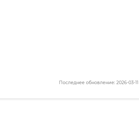
Последнее обновление: 2026-03-11 1