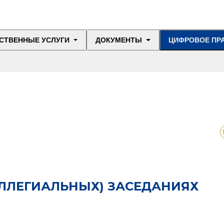
СТВЕННЫЕ УСЛУГИ
ДОКУМЕНТЫ
ЦИФРОВОЕ ПР
ОЛЛЕГИАЛЬНЫХ) ЗАСЕДАНИЯХ