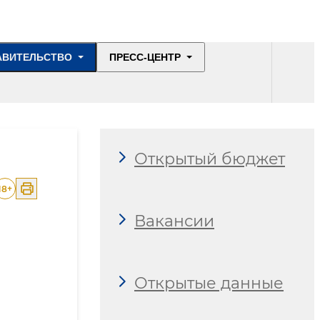
АВИТЕЛЬСТВО
ПРЕСС-ЦЕНТР
Открытый бюджет
18
+
Вакансии
Открытые данные