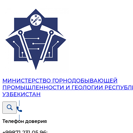
МИНИСТЕРСТВО ГОРНОДОБЫВАЮЩЕЙ
ПРОМЫШЛЕННОСТИ И ГЕОЛОГИИ РЕСПУБЛ
УЗБЕКИСТАН
Телефон доверия
+99871 231 05 96
;