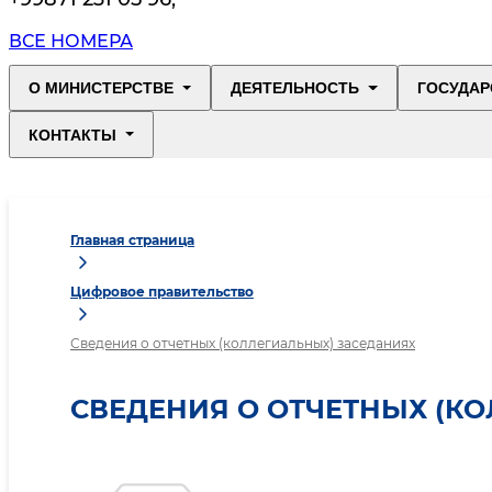
ВСЕ НОМЕРА
О МИНИСТЕРСТВЕ
ДЕЯТЕЛЬНОСТЬ
ГОСУДАР
КОНТАКТЫ
Главная страница
Цифровое правительство
Сведения о отчетных (коллегиальных) заседаниях
СВЕДЕНИЯ О ОТЧЕТНЫХ (К