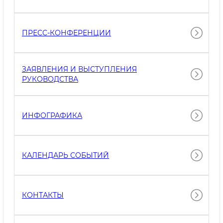
ПРЕСС-КОНФЕРЕНЦИИ
ЗАЯВЛЕНИЯ И ВЫСТУПЛЕНИЯ
РУКОВОДСТВА
ИНФОГРАФИКА
КАЛЕНДАРЬ СОБЫТИЙ
КОНТАКТЫ