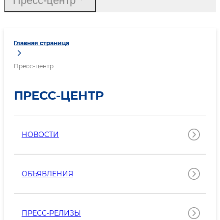
Пресс-центр
Главная страница
Пресс-центр
ПРЕСС-ЦЕНТР
НОВОСТИ
ОБЪЯВЛЕНИЯ
ПРЕСС-РЕЛИЗЫ