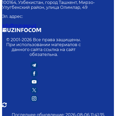
100164, Узбекистан, город Ташкент, Мирзо-
Улугбекский район, улица Олимлар, 49
Эл. адрес
:
info@mingeo.uz
© 2001-
2026
Все права защищены.
При использовании материалов с
данного сайта ссылка на сайт
обязательна.
Последнее обновление
:
2026-08-06 11:41:35