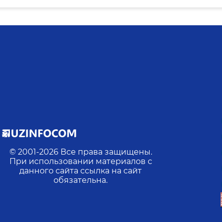
© 2001-
2026
Все права защищены.
При использовании материалов с
данного сайта ссылка на сайт
обязательна.