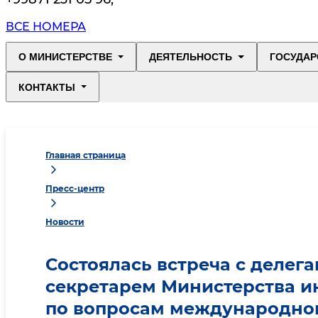
ВСЕ НОМЕРА
О МИНИСТЕРСТВЕ
ДЕЯТЕЛЬНОСТЬ
ГОСУДАР
КОНТАКТЫ
Главная страница
Пресс-центр
Новости
Состоялась встреча с делег
секретарем Министерства и
по вопросам международног