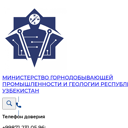
МИНИСТЕРСТВО ГОРНОДОБЫВАЮЩЕЙ
ПРОМЫШЛЕННОСТИ И ГЕОЛОГИИ РЕСПУБЛ
УЗБЕКИСТАН
Телефон доверия
+99871 231 05 96
;