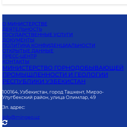
О МИНИСТЕРСТВЕ
ДЕЯТЕЛЬНОСТЬ
ГОСУДАРСТВЕННЫЕ УСЛУГИ
ДОКУМЕНТЫ
ПОЛИТИКА КОНФИДЕНЦИАЛЬНОСТИ
ОТКРЫТЫЕ ДАННЫЕ
ПРЕСС-ЦЕНТР
КОНТАКТЫ
МИНИСТЕРСТВО ГОРНОДОБЫВАЮЩЕЙ
ПРОМЫШЛЕННОСТИ И ГЕОЛОГИИ
РЕСПУБЛИКИ УЗБЕКИСТАН
100164, Узбекистан, город Ташкент, Мирзо-
Улугбекский район, улица Олимлар, 49
Эл. адрес
:
info@mingeo.uz