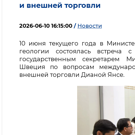
и внешней торговли
2026-06-10 16:15:00
/
Новости
10 июня текущего года в Минис
геологии состоялась встреча 
государственным секретарем Ми
Швеция по вопросам международ
внешней торговли Дианой Янсе.