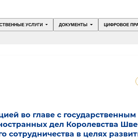
СТВЕННЫЕ УСЛУГИ
ДОКУМЕНТЫ
ЦИФРОВОЕ ПР
ацией во главе с государственным
ностранных дел Королевства Шв
о сотрудничества в целях развит