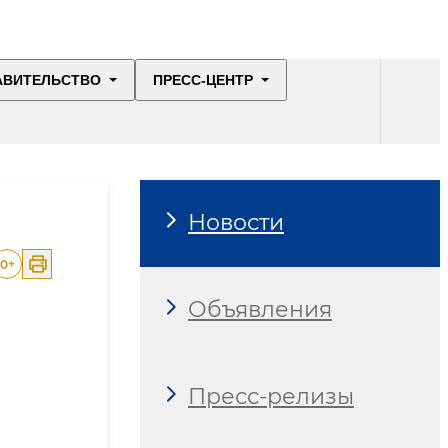
АВИТЕЛЬСТВО
ПРЕСС-ЦЕНТР
Новости
0
+
Объявления
Пресс-релизы