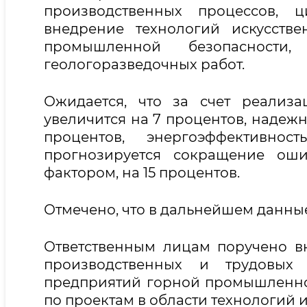
производственных процессов, ц
внедрение технологий искусстве
промышленной безопасност
геологоразведочных работ.
Ожидается, что за счет реализ
увеличится на 7 процентов, надежн
процентов, энергоэффективно
прогнозируется сокращение оши
фактором, на 15 процентов.
Отмечено, что в дальнейшем данны
Ответственным лицам поручено 
производственных и трудовых 
предприятий горной промышленнос
по проектам в области технологий и