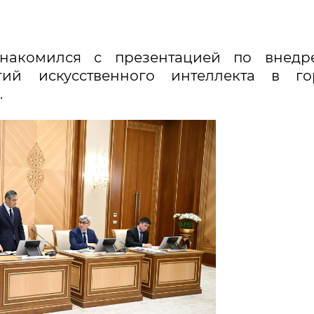
накомился с презентацией по внедр
ий искусственного интеллекта в го
.