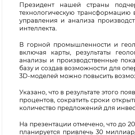
Президент нашей страны подчер
технологическую трансформацию в
управления и анализа производст
интеллекта.
В горной промышленности и гео
включая карты, результаты геол
анализы и производственные пока
базу и создав возможности для опе
3D-моделей можно повысить возмо
Указано, что в результате этого по
процентов, сократить сроки открыт
количество предложений для инвест
На презентации отмечено, что до 2
планируется привлечь 30 миллиар