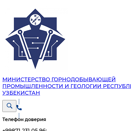
МИНИСТЕРСТВО ГОРНОДОБЫВАЮЩЕЙ
ПРОМЫШЛЕННОСТИ И ГЕОЛОГИИ РЕСПУБЛ
УЗБЕКИСТАН
Телефон доверия
+99871 231 05 96
;