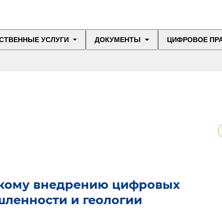
СТВЕННЫЕ УСЛУГИ
ДОКУМЕНТЫ
ЦИФРОВОЕ ПР
кому внедрению цифровых
шленности и геологии