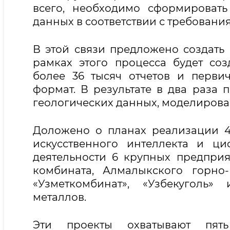
всего, необходимо сформироват
данных в соответствии с требовани
В этой связи предложено создать
рамках этого процесса будет со
более 36 тысяч отчетов и перв
формат. В результате в два раза 
геологических данных, моделирова
Доложено о планах реализации 4
искусственного интеллекта и ц
деятельности 6 крупных предприя
комбината, Алмалыкского горно-
«Узметкомбинат», «Узбекуголь»
металлов.
Эти проекты охватывают пять