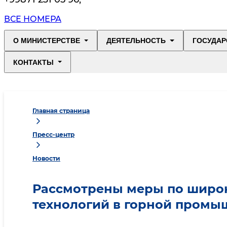
ВСЕ НОМЕРА
О МИНИСТЕРСТВЕ
ДЕЯТЕЛЬНОСТЬ
ГОСУДАР
КОНТАКТЫ
Главная страница
Пресс-центр
Новости
Рассмотрены меры по широ
технологий в горной промы