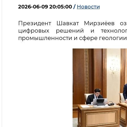
2026-06-09 20:05:00
/
Новости
Президент Шавкат Мирзиёев оз
цифровых решений и технолог
промышленности и сфере геологии