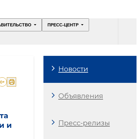
АВИТЕЛЬСТВО
ПРЕСС-ЦЕНТР
Новости
0
+
Объявления
та
Пресс-релизы
и и