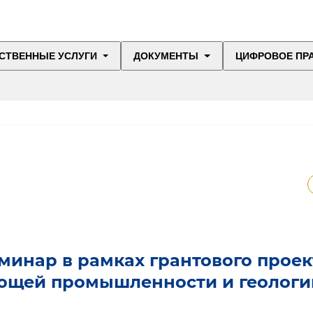
СТВЕННЫЕ УСЛУГИ
ДОКУМЕНТЫ
ЦИФРОВОЕ ПР
минар в рамках грантового проек
ющей промышленности и геологи