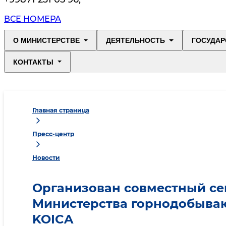
ВСЕ НОМЕРА
О МИНИСТЕРСТВЕ
ДЕЯТЕЛЬНОСТЬ
ГОСУДАР
КОНТАКТЫ
Главная страница
Пресс-центр
Новости
Организован совместный се
Министерства горнодобыва
KOICA