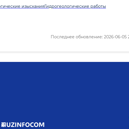
гические изыскания
Гидрогеологические работы
Последнее обновление: 2026-06-05 2