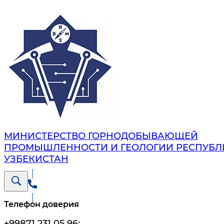
МИНИСТЕРСТВО ГОРНОДОБЫВАЮЩЕЙ
ПРОМЫШЛЕННОСТИ И ГЕОЛОГИИ РЕСПУБЛ
УЗБЕКИСТАН
Телефон доверия
+99871 231 05 96
;