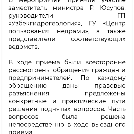
В мероприятии приняли участие
заместитель министра Р. Юсупов,
руководители ГП
«Узбекгидрогеология», ГУ «Центр
пользования недрами», а также
представители соответствующих
ведомств.
В ходе приема были всесторонне
рассмотрены обращения граждан и
предпринимателей. По каждому
обращению даны правовые
разъяснения, предложены
конкретные и практические пути
решения поднятых вопросов. Часть
вопросов была решена
непосредственно в ходе выездного
приема.