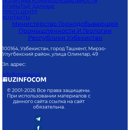
ПОЛИТИКА КОНФИДЕНЦИАЛЬНОСТИ
ОТКРЫТЫЕ ДАННЫЕ
ПРЕСС-ЦЕНТР
КОНТАКТЫ
Министерство Горнодобывающей
Промышленности И Геологии
Республики Узбекистан
100164, Узбекистан, город Ташкент, Мирзо-
Улугбекский район, улица Олимлар, 49
Эл. адрес
:
info@mingeo.uz
© 2001-
2026
Все права защищены.
При использовании материалов с
данного сайта ссылка на сайт
обязательна.