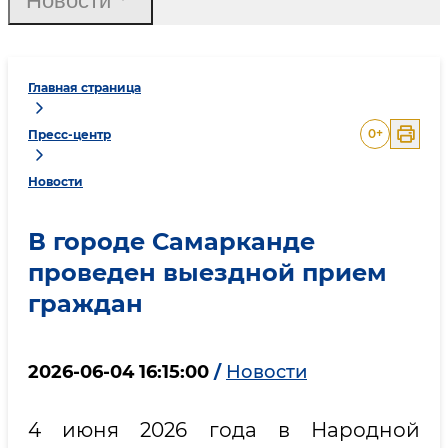
Новости
Главная страница
0
+
Пресс-центр
Новости
В городе Самарканде
проведен выездной прием
граждан
2026-06-04 16:15:00
/
Новости
4 июня 2026 года в Народной