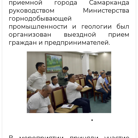
приемной города Самарканда
руководством Министерства
горнодобывающей
промышленности и геологии был
организован выездной прием
граждан и предпринимателей.