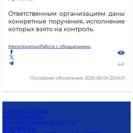
Ответственным организациям даны
конкретные поручения, исполнение
которых взято на контроль.
Мероприятии
Работа с обращениями
441
Последнее обновление: 2026-06-04 20:34:11
О МИНИСТЕРСТВЕ
ДЕЯТЕЛЬНОСТЬ
ГОСУДАРСТВЕННЫЕ УСЛУГИ
ДОКУМЕНТЫ