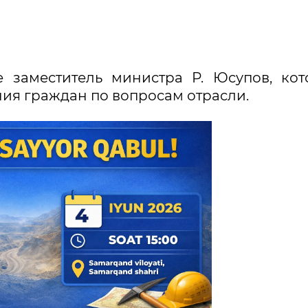
е заместитель министра Р. Юсупов, ко
ия граждан по вопросам отрасли.