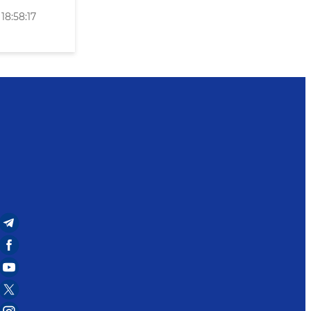
8:58:17