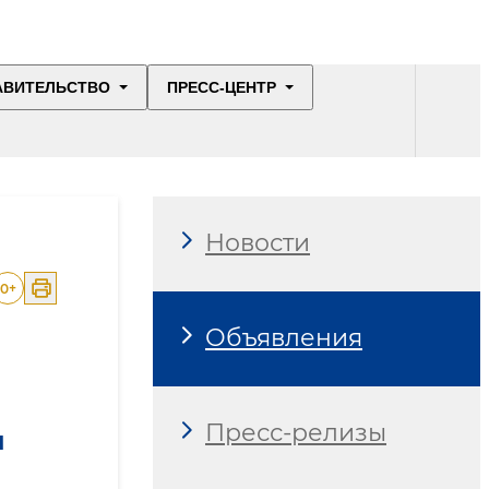
АВИТЕЛЬСТВО
ПРЕСС-ЦЕНТР
Новости
0
+
Объявления
Пресс-релизы
м