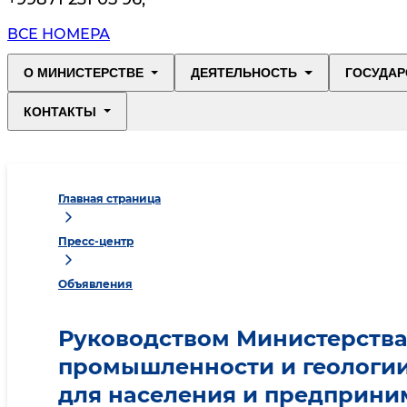
ВСЕ НОМЕРА
О МИНИСТЕРСТВЕ
ДЕЯТЕЛЬНОСТЬ
ГОСУДАР
КОНТАКТЫ
Главная страница
Пресс-центр
Объявления
Руководством Министерств
промышленности и геологии
для населения и предприни