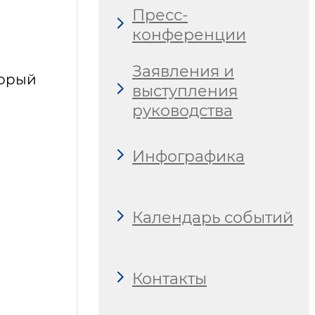
Пресс-
конференции
Заявления и
торый
выступления
руководства
Инфографика
Календарь событий
Контакты