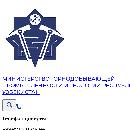
МИНИСТЕРСТВО ГОРНОДОБЫВАЮЩЕЙ
ПРОМЫШЛЕННОСТИ И ГЕОЛОГИИ РЕСПУБЛ
УЗБЕКИСТАН
Телефон доверия
+99871 231 05 96
;