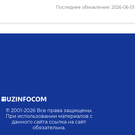
Последнее обновление: 2026-06-01 1
© 2001-
2026
Все права защищены.
При использовании материалов с
данного сайта ссылка на сайт
обязательна.