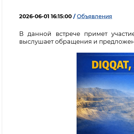
2026-06-01 16:15:00
/
Объявления
В данной встрече примет участи
выслушает обращения и предложен