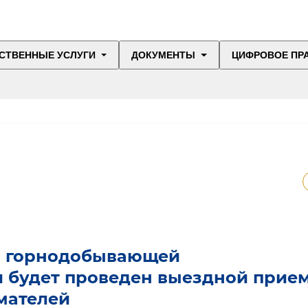
СТВЕННЫЕ УСЛУГИ
ДОКУМЕНТЫ
ЦИФРОВОЕ ПР
а горнодобывающей
 будет проведен выездной прие
мателей