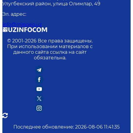
Улугбекский район, улица Олимлар, 49
Эл. адрес
:
info@mingeo.uz
© 2001-
2026
Все права защищены.
При использовании материалов с
данного сайта ссылка на сайт
обязательна.
Последнее обновление
:
2026-08-06 11:41:35