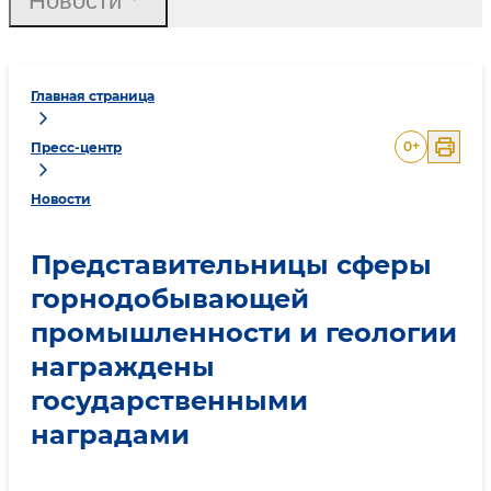
Новости
Главная страница
0
+
Пресс-центр
Новости
Представительницы сферы
горнодобывающей
промышленности и геологии
награждены
государственными
наградами