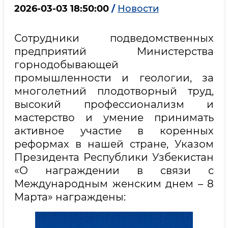
2026-03-03 18:50:00
/
Новости
Сотрудники подведомственных
предприятий Министерства
горнодобывающей
промышленности и геологии, за
многолетний плодотворный труд,
высокий профессионализм и
мастерство и умение принимать
активное участие в коренных
реформах в нашей стране, Указом
Президента Республики Узбекистан
«О награждении в связи с
Международным женским днем – 8
Марта» награждены: