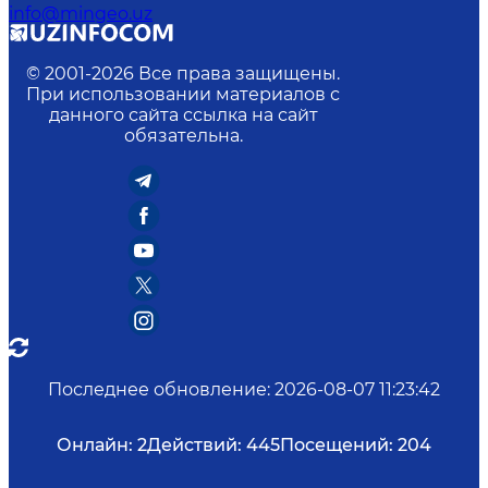
info@mingeo.uz
© 2001-
2026
Все права защищены.
При использовании материалов с
данного сайта ссылка на сайт
обязательна.
Последнее обновление
:
2026-08-07 11:23:42
Онлайн:
2
Действий:
445
Посещений:
204