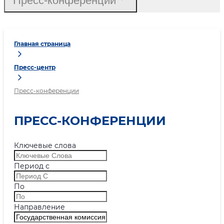
Пресс-конференции
Главная страница
Пресс-центр
Пресс-конференции
ПРЕСС-КОНФЕРЕНЦИИ
Ключевые слова
Период с
По
Направление