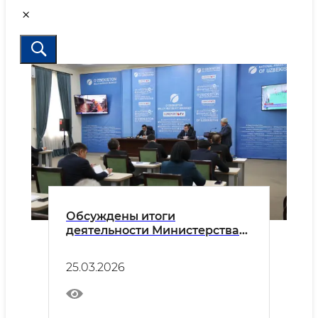
Обсуждены итоги
деятельности Министерства
горнодобывающей
промышленности и геологии
25.03.2026
за 2025 год и приоритетные
задачи на 2026 год с участием
общественности