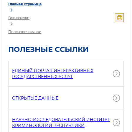
Главная страница
Все ссылки
Полезные ссылки
ПОЛЕЗНЫЕ ССЫЛКИ
ЕДИНЫЙ ПОРТАЛ ИНТЕРАКТИВНЫХ
ГОСУДАРСТВЕННЫХ УСЛУГ
ОТКРЫТЫЕ ДАННЫЕ
НАУЧНО-ИССЛЕДОВАТЕЛЬСКИЙ ИНСТИТУТ
КРИМИНОЛОГИИ РЕСПУБЛИКИ
УЗБЕКИСТАН