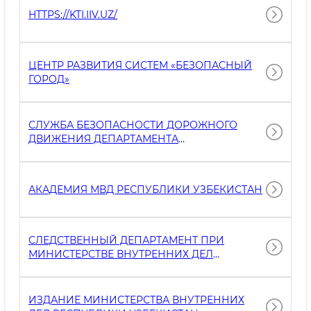
HTTPS://KTI.IIV.UZ/
ЦЕНТР РАЗВИТИЯ СИСТЕМ «БЕЗОПАСНЫЙ
ГОРОД»
СЛУЖБА БЕЗОПАСНОСТИ ДОРОЖНОГО
ДВИЖЕНИЯ ДЕПАРТАМЕНТА
ОБЩЕСТВЕННОЙ БЕЗОПАСНОСТИ МВД
РЕСПУБЛИКИ УЗБЕКИСТАН
АКАДЕМИЯ МВД РЕСПУБЛИКИ УЗБЕКИСТАН
СЛЕДСТВЕННЫЙ ДЕПАРТАМЕНТ ПРИ
МИНИСТЕРСТВЕ ВНУТРЕННИХ ДЕЛ
РЕСПУБЛИКИ УЗБЕКИСТАН
ИЗДАНИЕ МИНИСТЕРСТВА ВНУТРЕННИХ