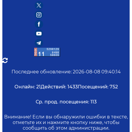
Последнее обновление
:
2026-08-08 09:40:14
Онлайн:
21
Действий:
1433
Посещений:
752
Ср. прод. посещения:
113
Внимание! Если вы обнаружили ошибки в тексте,
отметьте их и нажмите кнопку ниже, чтобы
сообщить об этом администрации.