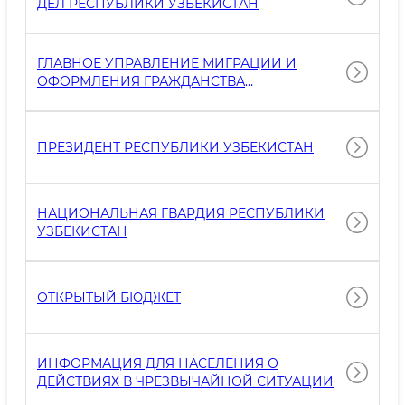
ДЕЛ РЕСПУБЛИКИ УЗБЕКИСТАН
ГЛАВНОЕ УПРАВЛЕНИЕ МИГРАЦИИ И
ОФОРМЛЕНИЯ ГРАЖДАНСТВА
МИНИСТЕРСТВА ВНУТРЕННИХ ДЕЛ
РЕСПУБЛИКИ УЗБЕКИСТАН
ПРЕЗИДЕНТ РЕСПУБЛИКИ УЗБЕКИСТАН
НАЦИОНАЛЬНАЯ ГВАРДИЯ РЕСПУБЛИКИ
УЗБЕКИСТАН
ОТКРЫТЫЙ БЮДЖЕТ
ИНФОРМАЦИЯ ДЛЯ НАСЕЛЕНИЯ О
ДЕЙСТВИЯХ В ЧРЕЗВЫЧАЙНОЙ СИТУАЦИИ