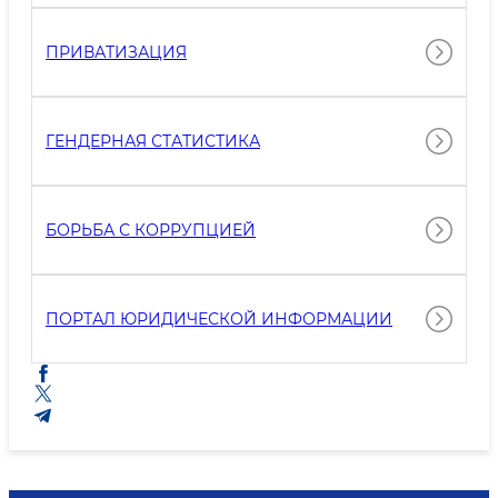
ПРИВАТИЗАЦИЯ
ГЕНДЕРНАЯ СТАТИСТИКА
БОРЬБА С КОРРУПЦИЕЙ
ПОРТАЛ ЮРИДИЧЕСКОЙ ИНФОРМАЦИИ