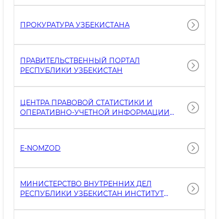
ПРОКУРАТУРА УЗБЕКИСТАНА
ПРАВИТЕЛЬСТВЕННЫЙ ПОРТАЛ
РЕСПУБЛИКИ УЗБЕКИСТАН
ЦЕНТРА ПРАВОВОЙ СТАТИСТИКИ И
ОПЕРАТИВНО-УЧЕТНОЙ ИНФОРМАЦИИ
МИНИСТЕРСТВА ВНУТРЕННИХ ДЕЛ
РЕСПУБЛИКИ УЗБЕКИСТАН
E-NOMZOD
МИНИСТЕРСТВО ВНУТРЕННИХ ДЕЛ
РЕСПУБЛИКИ УЗБЕКИСТАН ИНСТИТУТ
ПОВЫШЕНИЯ КВАЛИФИКАЦИИ