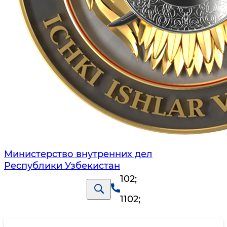
Министерство внутренних дел
Республики Узбекистан
102
;
1102
;