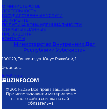
О МИНИСТЕРСТВЕ
ДЕЯТЕЛЬНОСТЬ
ГОСУДАРСТВЕННЫЕ УСЛУГИ
ДОКУМЕНТЫ
ПОЛИТИКА КОНФИДЕНЦИАЛЬНОСТИ
ОТКРЫТЫЕ ДАННЫЕ
ПРЕСС-ЦЕНТР
КОНТАКТЫ
Министерство Внутренних Дел
Республики Узбекистан
100029, Ташкент, ул. Юнус Ражабий, 1
Эл. адрес
:
info@iiv.uz
© 2001-
2026
Все права защищены.
При использовании материалов с
данного сайта ссылка на сайт
обязательна.