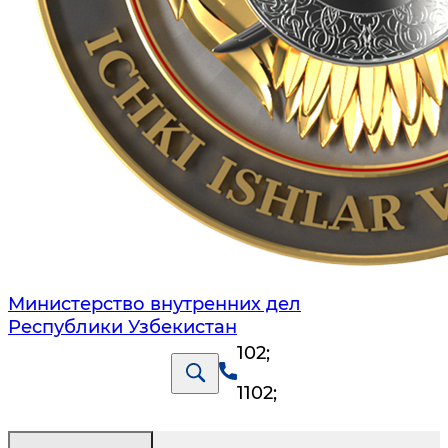
Министерство внутренних дел
Республики Узбекистан
102
;
1102
;