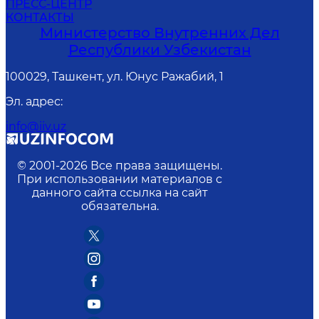
ПРЕСС-ЦЕНТР
КОНТАКТЫ
Министерство Внутренних Дел
Республики Узбекистан
100029, Ташкент, ул. Юнус Ражабий, 1
Эл. адрес
:
info@iiv.uz
© 2001-
2026
Все права защищены.
При использовании материалов с
данного сайта ссылка на сайт
обязательна.