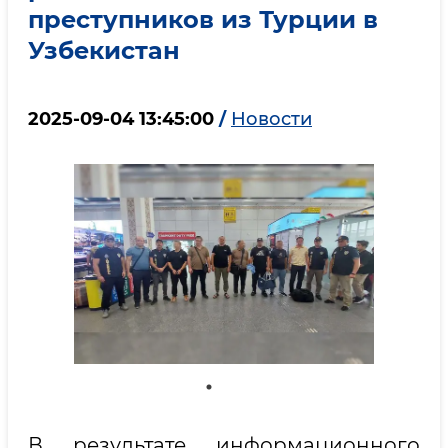
преступников из Турции в
Узбекистан
2025-09-04 13:45:00
/
Новости
В результате информационного