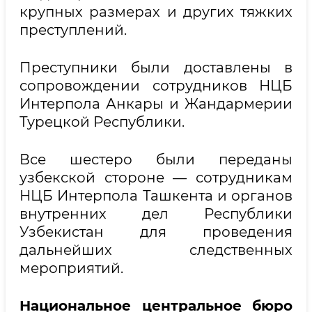
крупных размерах и других тяжких
преступлений.
Преступники были доставлены в
сопровождении сотрудников НЦБ
Интерпола Анкары и Жандармерии
Турецкой Республики.
Все шестеро были переданы
узбекской стороне — сотрудникам
НЦБ Интерпола Ташкента и органов
внутренних дел Республики
Узбекистан для проведения
дальнейших следственных
мероприятий.
Национальное центральное бюро