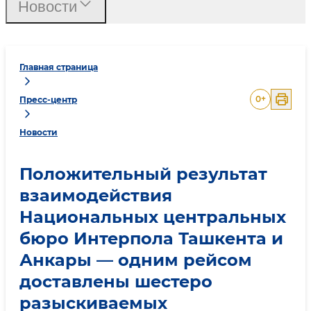
Новости
Главная страница
0
+
Пресс-центр
Новости
Положительный результат
взаимодействия
Национальных центральных
бюро Интерпола Ташкента и
Анкары — одним рейсом
доставлены шестеро
разыскиваемых