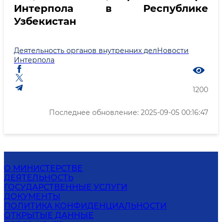
Интерпола в Республике
Узбекистан
Деятельность органов внутренних дел
Новости
Интерпола
1200
Последнее обновление: 2025-09-05 00:16:47
О МИНИСТЕРСТВЕ
ДЕЯТЕЛЬНОСТЬ
ГОСУДАРСТВЕННЫЕ УСЛУГИ
ДОКУМЕНТЫ
ПОЛИТИКА КОНФИДЕНЦИАЛЬНОСТИ
ОТКРЫТЫЕ ДАННЫЕ