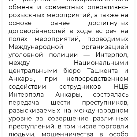
обмена и совместных оперативно-
розыскных мероприятий, а также на
основе ранее достигнутых
договорённостей в ходе встреч на
полях мероприятий, проводимых
Международной организацией
уголовной полиции — Интерпол,
между Национальными
центральными бюро Ташкента и
Анкары, при непосредственном
содействии сотрудников НЦБ
Интерпола Анкары, состоялась
передача шести преступников,
разыскиваемых на международном
уровне за совершение различных
преступлений, в том числе торговли
людьми, мошенничества в особо