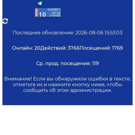
Последнее обновление
:
2026-08-06 15:53:03
Онлайн:
20
Действий:
3766
Посещений:
1769
Ср. прод. посещения:
119
Внимание! Если вы обнаружили ошибки в тексте,
отметьте их и нажмите кнопку ниже, чтобы
сообщить об этом администрации.