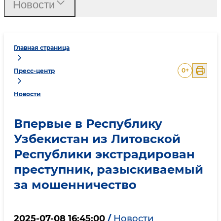
Новости
Главная страница
0
+
Пресс-центр
Новости
Впервые в Республику
Узбекистан из Литовской
Республики экстрадирован
преступник, разыскиваемый
за мошенничество
2025-07-08 16:45:00
/
Новости