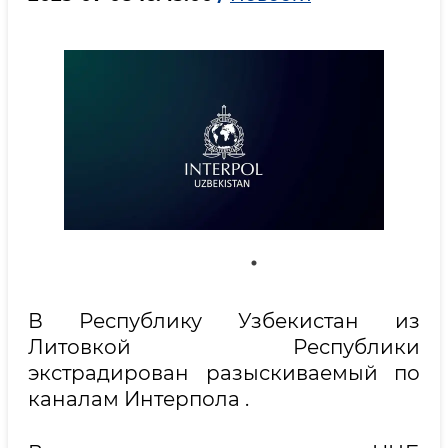
В Республику Узбекистан из
Литовкой Республики
экстрадирован разыскиваемый по
каналам Интерпола .