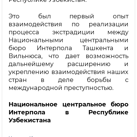
Это был первый опыт
взаимодействия по реализации
процесса экстрадиции между
Национальными центральными
бюро Интерпола Ташкента и
Вильнюса, что дает возможность
дальнейшему расширению и
укреплению взаимодействия наших
стран в деле борьбы с
международной преступностью.
Национальное центральное бюро
Интерпола в Республике
Узбекистана