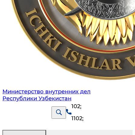
Министерство внутренних дел
Республики Узбекистан
102
;
1102
;