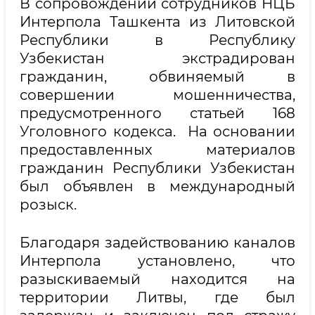
В сопровождении сотрудников НЦБ
Интерпола Ташкента из Литовской
Республики в Республику
Узбекистан экстрадирован
гражданин, обвиняемый в
совершении мошенничества,
предусмотренного статьей 168
Уголовного кодекса. На основании
предоставленных материалов
гражданин Республики Узбекистан
был объявлен в международный
розыск.
Благодаря задействованию каналов
Интерпола установлено, что
разыскиваемый находится на
территории Литвы, где был