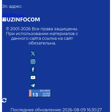
Эл. адрес
:
info@iiv.uz
© 2001-
2026
Все права защищены.
При использовании материалов с
данного сайта ссылка на сайт
обязательна.
Последнее обновление
:
2026-08-09 16:30:27