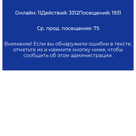
Онлайн:
11
Действий:
3312
Посещений:
1931
Ср. прод. посещения:
75
Внимание! Если вы обнаружили ошибки в тексте,
отметьте их и нажмите кнопку ниже, чтобы
сообщить об этом администрации.